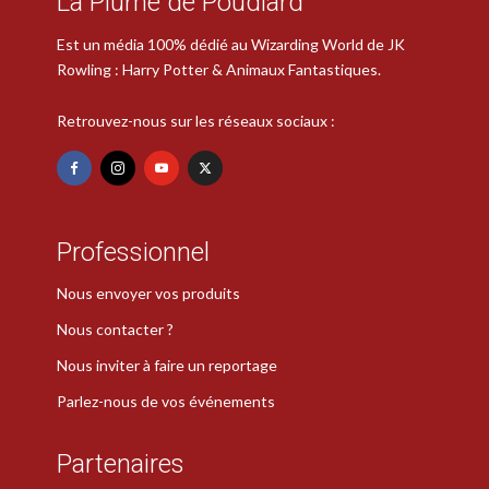
La Plume de Poudlard
Est un média 100% dédié au Wizarding World de JK
Rowling : Harry Potter & Animaux Fantastiques.
Retrouvez-nous sur les réseaux sociaux :
Professionnel
Nous envoyer vos produits
Nous contacter ?
Nous inviter à faire un reportage
Parlez-nous de vos événements
Partenaires