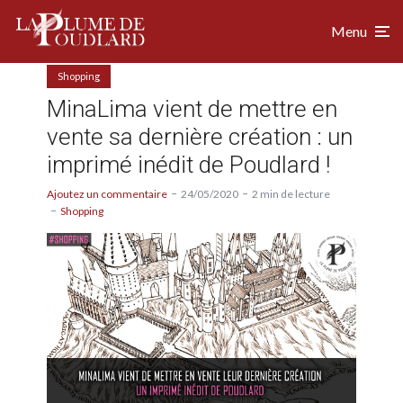
Menu
Shopping
MinaLima vient de mettre en
vente sa dernière création : un
imprimé inédit de Poudlard !
Ajoutez un commentaire
24/05/2020
2 min de lecture
Shopping