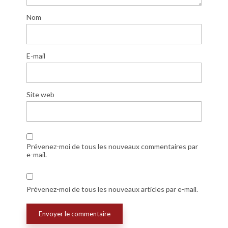
Nom
E-mail
Site web
Prévenez-moi de tous les nouveaux commentaires par
e-mail.
Prévenez-moi de tous les nouveaux articles par e-mail.