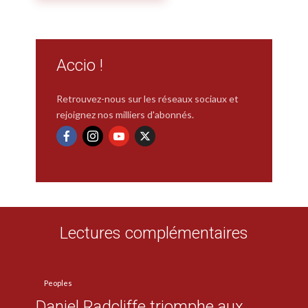
Accio !
Retrouvez-nous sur les réseaux sociaux et
rejoignez nos milliers d'abonnés.
Lectures complémentaires
Peoples
Daniel Radcliffe triomphe aux