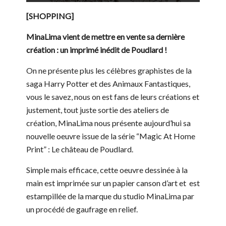
[SHOPPING]
MinaLima vient de mettre en vente sa dernière
création : un imprimé inédit de Poudlard !
On ne présente plus les célèbres graphistes de la
saga Harry Potter et des Animaux Fantastiques,
vous le savez, nous on est fans de leurs créations et
justement, tout juste sortie des ateliers de
création, MinaLima nous présente aujourd’hui sa
nouvelle oeuvre issue de la série “Magic At Home
Print” : Le château de Poudlard.
Simple mais efficace, cette oeuvre dessinée à la
main est imprimée sur un papier canson d’art et est
estampillée de la marque du studio MinaLima par
un procédé de gaufrage en relief.