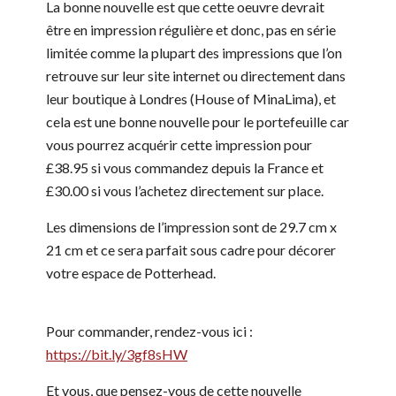
La bonne nouvelle est que cette oeuvre devrait
être en impression régulière et donc, pas en série
limitée comme la plupart des impressions que l’on
retrouve sur leur site internet ou directement dans
leur boutique à Londres (House of MinaLima), et
cela est une bonne nouvelle pour le portefeuille car
vous pourrez acquérir cette impression pour
£38.95 si vous commandez depuis la France et
£30.00 si vous l’achetez directement sur place.
Les dimensions de l’impression sont de 29.7 cm x
21 cm et ce sera parfait sous cadre pour décorer
votre espace de Potterhead.
Pour commander, rendez-vous ici :
https://bit.ly/3gf8sHW
Et vous, que pensez-vous de cette nouvelle