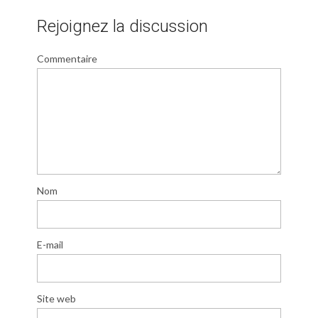
Rejoignez la discussion
Commentaire
Nom
E-mail
Site web