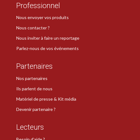
Professionnel
Nous envoyer vos produits
Nous contacter ?
Nous inviter à faire un reportage
Parlez-nous de vos événements
Partenaires
Nos partenaires
Ils parlent de nous
Matériel de presse & Kit média
Devenir partenaire ?
Lecteurs
Besoin d’aide ?