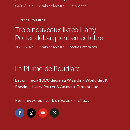
03/12/2025
2 min de lecture
Jeux vidéo
Sorties littéraires
Trois nouveaux livres Harry
Potter débarquent en octobre
30/09/2025
2 min de lecture
Sorties littéraires
La Plume de Poudlard
Est un média 100% dédié au Wizarding World de JK
Rowling : Harry Potter & Animaux Fantastiques.
Retrouvez-nous sur les réseaux sociaux :