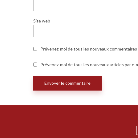
Site web
Prévenez-moi de tous les nouveaux commentaires p
Prévenez-moi de tous les nouveaux articles par e-m