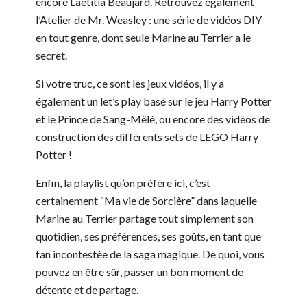
encore Laetitia Beaujard. Retrouvez également
l’Atelier de Mr. Weasley : une série de vidéos DIY
en tout genre, dont seule Marine au Terrier a le
secret.
Si votre truc, ce sont les jeux vidéos, il y a
également un let’s play basé sur le jeu Harry Potter
et le Prince de Sang-Mêlé, ou encore des vidéos de
construction des différents sets de LEGO Harry
Potter !
Enfin, la playlist qu’on préfère ici, c’est
certainement “Ma vie de Sorcière” dans laquelle
Marine au Terrier partage tout simplement son
quotidien, ses préférences, ses goûts, en tant que
fan incontestée de la saga magique. De quoi, vous
pouvez en être sûr, passer un bon moment de
détente et de partage.