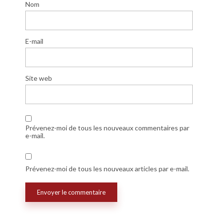
Nom
E-mail
Site web
Prévenez-moi de tous les nouveaux commentaires par
e-mail.
Prévenez-moi de tous les nouveaux articles par e-mail.