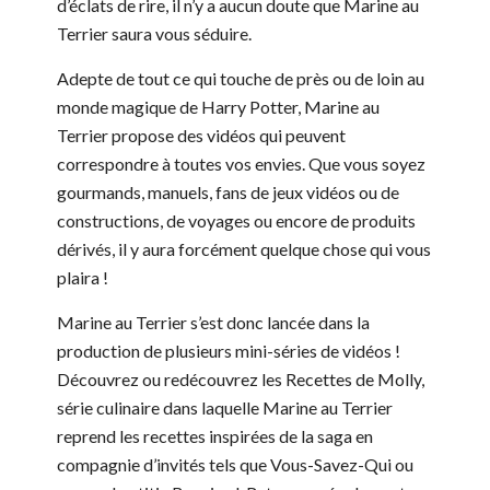
d’éclats de rire, il n’y a aucun doute que Marine au
Terrier saura vous séduire.
Adepte de tout ce qui touche de près ou de loin au
monde magique de Harry Potter, Marine au
Terrier propose des vidéos qui peuvent
correspondre à toutes vos envies. Que vous soyez
gourmands, manuels, fans de jeux vidéos ou de
constructions, de voyages ou encore de produits
dérivés, il y aura forcément quelque chose qui vous
plaira !
Marine au Terrier s’est donc lancée dans la
production de plusieurs mini-séries de vidéos !
Découvrez ou redécouvrez les Recettes de Molly,
série culinaire dans laquelle Marine au Terrier
reprend les recettes inspirées de la saga en
compagnie d’invités tels que Vous-Savez-Qui ou