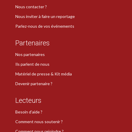
Nous contacter ?
Nous inviter à faire un reportage
Parlez-nous de vos événements
Partenaires
Nos partenaires
Ils parlent de nous
Matériel de presse & Kit média
Devenir partenaire ?
Lecteurs
Besoin d’aide ?
Comment nous soutenir ?
Comment nous rejoindre ?