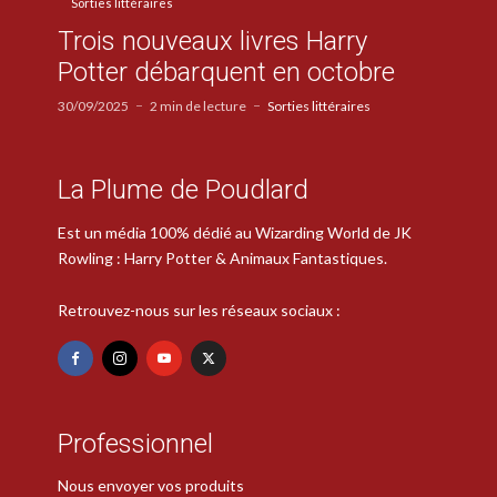
Sorties littéraires
Trois nouveaux livres Harry
Potter débarquent en octobre
30/09/2025
2 min de lecture
Sorties littéraires
La Plume de Poudlard
Est un média 100% dédié au Wizarding World de JK
Rowling : Harry Potter & Animaux Fantastiques.
Retrouvez-nous sur les réseaux sociaux :
Professionnel
Nous envoyer vos produits