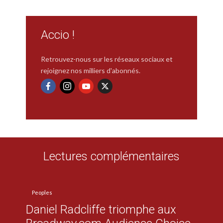
Accio !
Retrouvez-nous sur les réseaux sociaux et
rejoignez nos milliers d'abonnés.
Lectures complémentaires
Peoples
Daniel Radcliffe triomphe aux