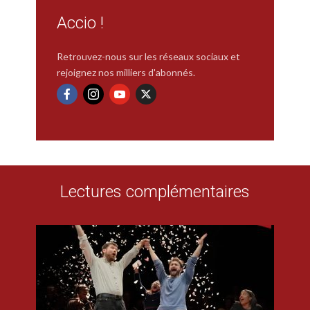
Accio !
Retrouvez-nous sur les réseaux sociaux et
rejoignez nos milliers d'abonnés.
Lectures complémentaires