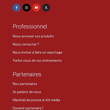
Professionnel
Nous envoyer vos produits
Nous contacter ?
Nous inviter à faire un reportage
Parlez-nous de vos événements
Partenaires
Nos partenaires
Ils parlent de nous
Matériel de presse & Kit média
Devenir partenaire ?