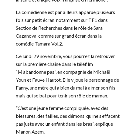
La comédienne est par ailleurs apparue plusieurs
fois sur petit écran, notamment sur TF1 dans
Section de Recherches dans le rôle de Sara
Cazanova, comme sur grand écran dans la
comédie Tamara Vol.2.
Ce lundi 29 novembre, vous pourrez la retrouver
sur la première chaîne dans le téléfilm
“M’abandonne pas”, en compagnie de Michaël
Youn et Fauve Hautot. Elle y joue le personnage de
Fanny, une mère qui a bien du mal à aimer son fils
mais qui se bat pour tenir son rôle de maman.
“C’est une jeune femme compliquée, avec des
blessures, des failles, des démons, qui ne s’effacent
pas juste avec un enfant dans les bras”, explique
Manon Azem.