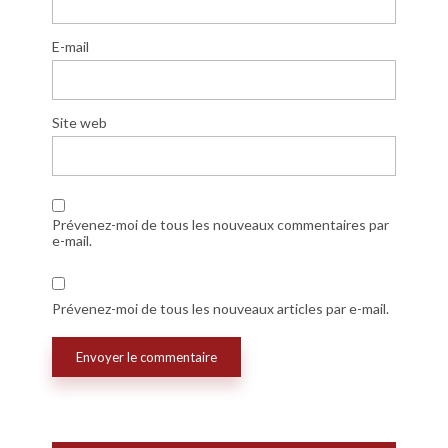
E-mail
Site web
Prévenez-moi de tous les nouveaux commentaires par
e-mail.
Prévenez-moi de tous les nouveaux articles par e-mail.