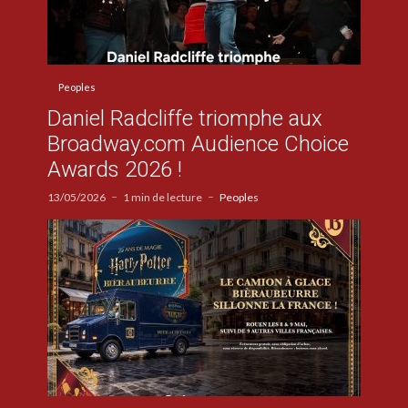
Peoples
Daniel Radcliffe triomphe aux
Broadway.com Audience Choice
Awards 2026 !
13/05/2026
1 min de lecture
Peoples