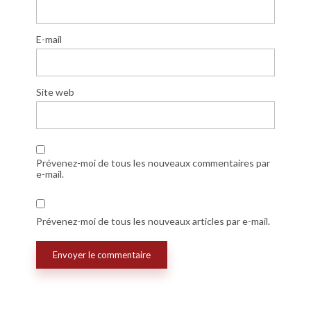
E-mail
Site web
Prévenez-moi de tous les nouveaux commentaires par
e-mail.
Prévenez-moi de tous les nouveaux articles par e-mail.