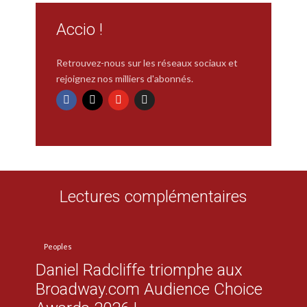
Accio !
Retrouvez-nous sur les réseaux sociaux et
rejoignez nos milliers d'abonnés.
Lectures complémentaires
Peoples
Daniel Radcliffe triomphe aux
Broadway.com Audience Choice