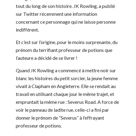
tout du long de son histoire. JK Rowling, a publié
sur Twitter récemment une information
concernant ce personnage qui ne laisse personne
indifférent.
Et c’est sur l’origine, pour le moins surprenante, du
prénom du terrifiant professeur de potions que
l’auteure a décidé de se livrer !
Quand JK Rowling a commencé à mettre noir sur
blanc les histoires du petit sorcier, la jeune femme
vivait à Clapham en Angleterre. Elle se rendait au
travail en utilisant chaque jour le même trajet, et
empruntait la même rue : Severus Road. A force de
voir le panneau de ladite rue, celle-ci a fini par
donner le prénom de “Severus” à l’effrayant
professeur de potions.