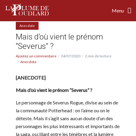
Menu
Anecdote
Mais d’où vient le prénom
“Severus” ?
Ajoutez un commentaire
04/07/2020
2 min de lecture
Anecdote
[ANECDOTE]
Mais d’où vient le prénom “Severus” ?
Le personnage de Severus Rogue, divise au sein de
la communauté Potterhead : on l’aime ou on le
déteste. Mais il s’agit sans aucun doute d’un des
personnages les plus intéressants et importants de
la saga, oscillant entre les ténèbres et la lumière