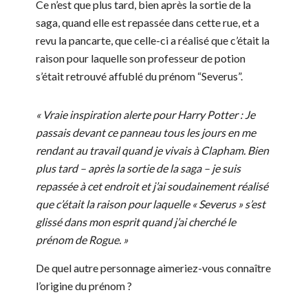
Ce n’est que plus tard, bien après la sortie de la
saga, quand elle est repassée dans cette rue, et a
revu la pancarte, que celle-ci a réalisé que c’était la
raison pour laquelle son professeur de potion
s’était retrouvé affublé du prénom “Severus”.
« Vraie inspiration alerte pour Harry Potter : Je
passais devant ce panneau tous les jours en me
rendant au travail quand je vivais à Clapham. Bien
plus tard – après la sortie de la saga – je suis
repassée à cet endroit et j’ai soudainement réalisé
que c’était la raison pour laquelle « Severus » s’est
glissé dans mon esprit quand j’ai cherché le
prénom de Rogue. »
De quel autre personnage aimeriez-vous connaître
l’origine du prénom ?