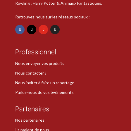
Rowling : Harry Potter & Animaux Fantastiques.
Retrouvez-nous sur les réseaux sociaux :
Professionnel
Nous envoyer vos produits
Nous contacter ?
Nous inviter à faire un reportage
Parlez-nous de vos événements
Partenaires
Nos partenaires
Ils parlent de nous