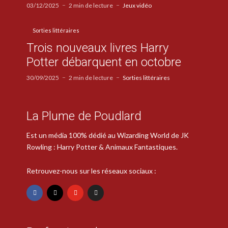
03/12/2025
2 min de lecture
Jeux vidéo
Sorties littéraires
Trois nouveaux livres Harry
Potter débarquent en octobre
30/09/2025
2 min de lecture
Sorties littéraires
La Plume de Poudlard
Est un média 100% dédié au Wizarding World de JK
Rowling : Harry Potter & Animaux Fantastiques.
Retrouvez-nous sur les réseaux sociaux :