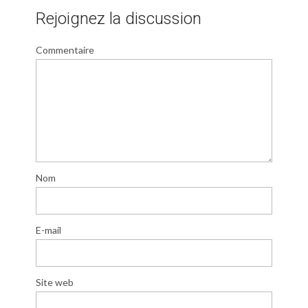
Rejoignez la discussion
Commentaire
Nom
E-mail
Site web