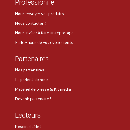
Professionnel
Nous envoyer vos produits
Nous contacter ?
Nous inviter à faire un reportage
Parlez-nous de vos événements
Partenaires
Nos partenaires
Ils parlent de nous
Matériel de presse & Kit média
Devenir partenaire ?
Lecteurs
Besoin d’aide ?