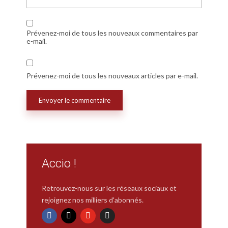
Prévenez-moi de tous les nouveaux commentaires par
e-mail.
Prévenez-moi de tous les nouveaux articles par e-mail.
Accio !
Retrouvez-nous sur les réseaux sociaux et
rejoignez nos milliers d'abonnés.