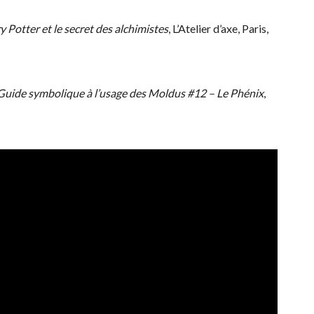
y Potter et le secret des alchimistes
, L’Atelier d’axe, Paris,
ide symbolique à l’usage des Moldus #12 – Le Phénix
,