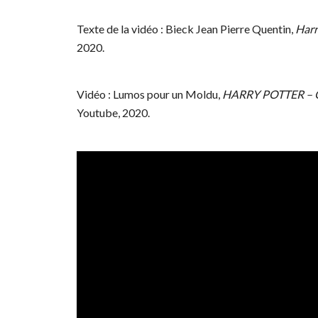
Texte de la vidéo : Bieck Jean Pierre Quentin,
Harr
2020.
Vidéo : Lumos pour un Moldu,
HARRY POTTER – Gu
Youtube, 2020.