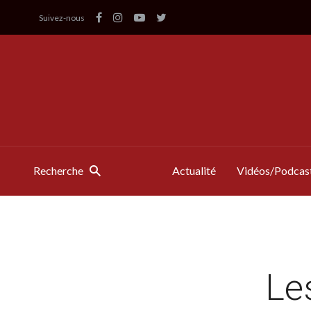
Suivez-nous
Recherche
Actualité
Vidéos/Podcas
Le