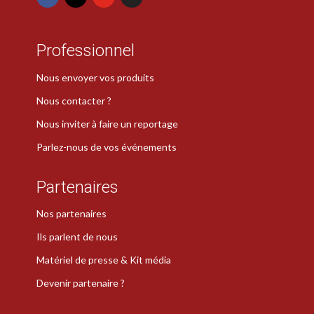
Professionnel
Nous envoyer vos produits
Nous contacter ?
Nous inviter à faire un reportage
Parlez-nous de vos événements
Partenaires
Nos partenaires
Ils parlent de nous
Matériel de presse & Kit média
Devenir partenaire ?