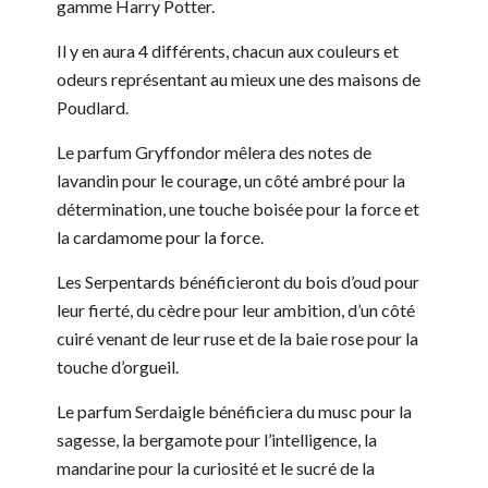
gamme Harry Potter.
Il y en aura 4 différents, chacun aux couleurs et
odeurs représentant au mieux une des maisons de
Poudlard.
Le parfum Gryffondor mêlera des notes de
lavandin pour le courage, un côté ambré pour la
détermination, une touche boisée pour la force et
la cardamome pour la force.
Les Serpentards bénéficieront du bois d’oud pour
leur fierté, du cèdre pour leur ambition, d’un côté
cuiré venant de leur ruse et de la baie rose pour la
touche d’orgueil.
Le parfum Serdaigle bénéficiera du musc pour la
sagesse, la bergamote pour l’intelligence, la
mandarine pour la curiosité et le sucré de la