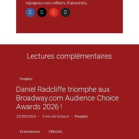
rejoignez nos milliers d'abonnés.
Lectures complémentaires
Peoples
Daniel Radcliffe triomphe aux
Broadway.com Audience Choice
Awards 2026 !
13/05/2026
1 min de lecture
Peoples
Evénements
Officiels