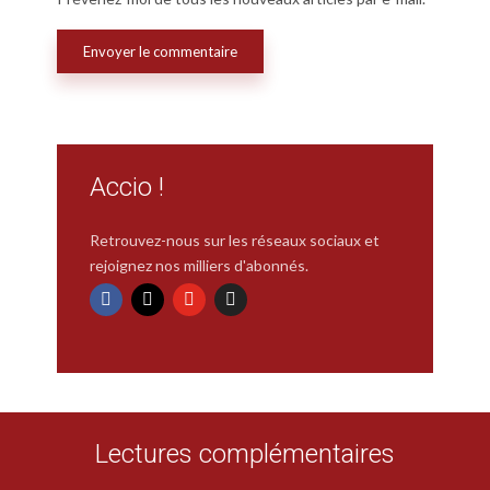
Accio !
Retrouvez-nous sur les réseaux sociaux et
rejoignez nos milliers d'abonnés.
Lectures complémentaires