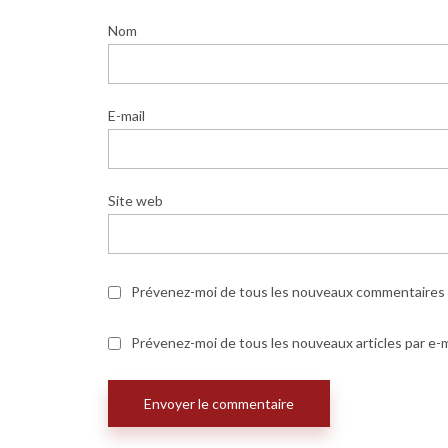
Nom
E-mail
Site web
Prévenez-moi de tous les nouveaux commentaires p
Prévenez-moi de tous les nouveaux articles par e-m