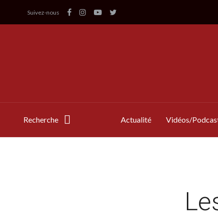
Suivez-nous
Recherche
Actualité
Vidéos/Podcas
Le