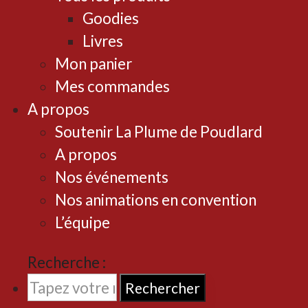
Goodies
Livres
Mon panier
Mes commandes
A propos
Soutenir La Plume de Poudlard
A propos
Nos événements
Nos animations en convention
L’équipe
Rechercher