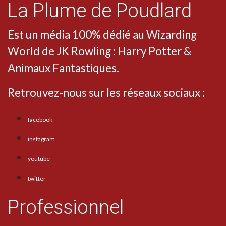
La Plume de Poudlard
Est un média 100% dédié au Wizarding
World de JK Rowling : Harry Potter &
Animaux Fantastiques.
Retrouvez-nous sur les réseaux sociaux :
facebook
instagram
youtube
twitter
Professionnel