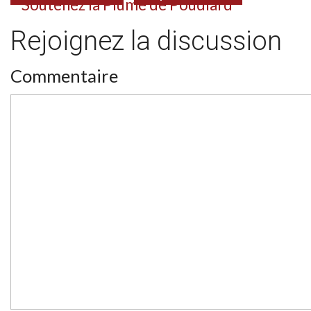
Rejoignez la discussion
Commentaire