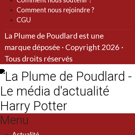
Comment nous rejoindre ?
CGU
La Plume de Poudlard est une
marque déposée · Copyright 2026 ·
Tous droits réservés
Menu
Actualité