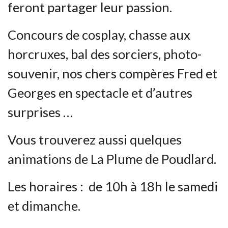
feront partager leur passion.
Concours de cosplay, chasse aux
horcruxes, bal des sorciers, photo-
souvenir, nos chers compères Fred et
Georges en spectacle et d’autres
surprises …
Vous trouverez aussi quelques
animations de La Plume de Poudlard.
Les horaires : de 10h à 18h le samedi
et dimanche.