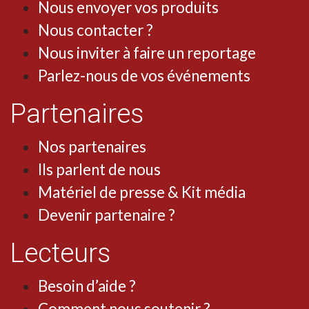
Nous envoyer vos produits
Nous contacter ?
Nous inviter à faire un reportage
Parlez-nous de vos événements
Partenaires
Nos partenaires
Ils parlent de nous
Matériel de presse & Kit média
Devenir partenaire ?
Lecteurs
Besoin d’aide ?
Comment nous soutenir ?