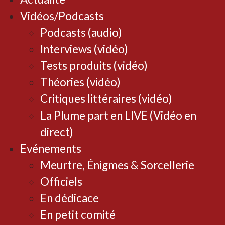
Vidéos/Podcasts
Podcasts (audio)
Interviews (vidéo)
Tests produits (vidéo)
Théories (vidéo)
Critiques littéraires (vidéo)
La Plume part en LIVE (Vidéo en
direct)
Evénements
Meurtre, Énigmes & Sorcellerie
Officiels
En dédicace
En petit comité