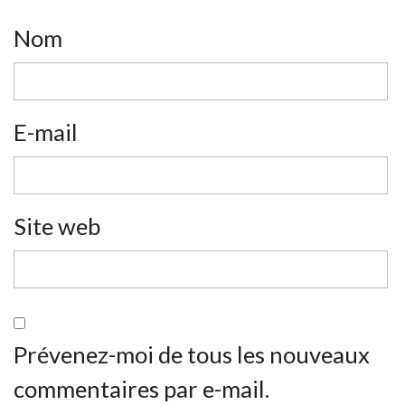
Nom
E-mail
Site web
Prévenez-moi de tous les nouveaux
commentaires par e-mail.