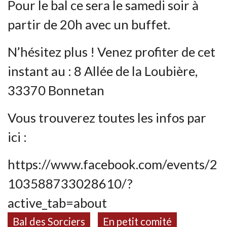
Pour le bal ce sera le samedi soir à
partir de 20h avec un buffet.
N’hésitez plus ! Venez profiter de cet
instant au : 8 Allée de la Loubière,
33370 Bonnetan
Vous trouverez toutes les infos par
ici :
https://www.facebook.com/events/2
103588733028610/?
active_tab=about
,
Bal des Sorciers
En petit comité