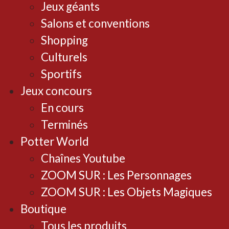
Jeux géants
Salons et conventions
Shopping
Culturels
Sportifs
Jeux concours
En cours
Terminés
Potter World
Chaînes Youtube
ZOOM SUR : Les Personnages
ZOOM SUR : Les Objets Magiques
Boutique
Tous les produits