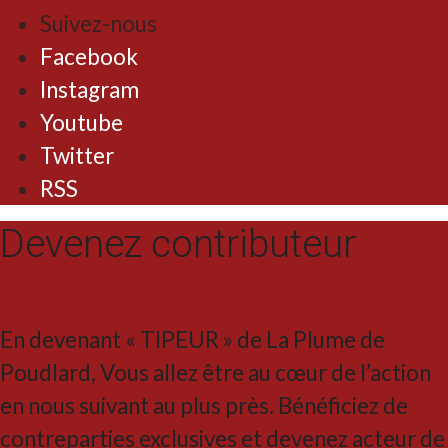
Suivez-nous
Facebook
Instagram
Youtube
Twitter
RSS
Devenez contributeur
En devenant « TIPEUR » de La Plume de
Poudlard, Vous allez être au cœur de l’action
en nous suivant au plus près. Bénéficiez de
contreparties exclusives et devenez acteur de