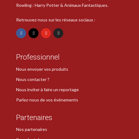
Rowling : Harry Potter & Animaux Fantastiques.
Retrouvez-nous sur les réseaux sociaux :
Professionnel
Nous envoyer vos produits
Nous contacter ?
Nous inviter à faire un reportage
Parlez-nous de vos événements
Partenaires
Nos partenaires