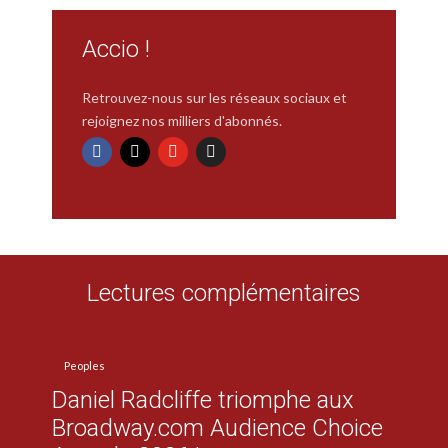
Accio !
Retrouvez-nous sur les réseaux sociaux et
rejoignez nos milliers d'abonnés.
Lectures complémentaires
Peoples
Daniel Radcliffe triomphe aux
Broadway.com Audience Choice