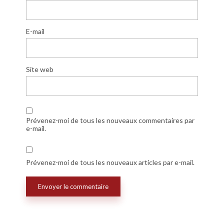
E-mail
Site web
Prévenez-moi de tous les nouveaux commentaires par
e-mail.
Prévenez-moi de tous les nouveaux articles par e-mail.