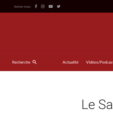
Suivez-nous
Recherche
Actualité
Vidéos/Podcas
Le Sa