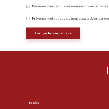
Prévenez-moi de tous les nouveaux commentaires p
Prévenez-moi de tous les nouveaux articles par e-m
Peoples