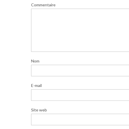
Commentaire
Nom
E-mail
Site web