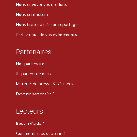
Nous envoyer vos produits
Nous contacter ?
Nous inviter à faire un reportage
Parlez-nous de vos événements
Partenaires
Nos partenaires
Ils parlent de nous
Matériel de presse & Kit média
Devenir partenaire ?
Lecteurs
Besoin d’aide ?
Comment nous soutenir ?