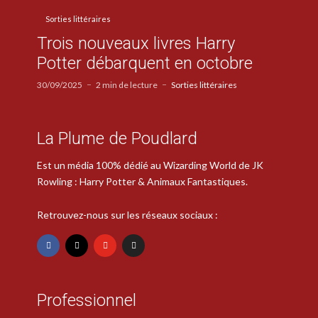
Sorties littéraires
Trois nouveaux livres Harry
Potter débarquent en octobre
30/09/2025
2 min de lecture
Sorties littéraires
La Plume de Poudlard
Est un média 100% dédié au Wizarding World de JK
Rowling : Harry Potter & Animaux Fantastiques.
Retrouvez-nous sur les réseaux sociaux :
Professionnel