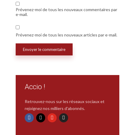
Prévenez-moi de tous les nouveaux commentaires par
e-mail.
Prévenez-moi de tous les nouveaux articles par e-mail.
Accio !
Retrouvez-nous sur les réseaux sociaux et
rejoignez nos milliers d'abonnés.