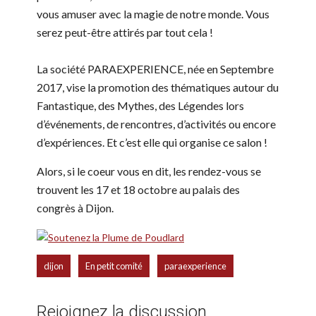
vous amuser avec la magie de notre monde. Vous
serez peut-être attirés par tout cela !
La société PARAEXPERIENCE, née en Septembre
2017, vise la promotion des thématiques autour du
Fantastique, des Mythes, des Légendes lors
d’événements, de rencontres, d’activités ou encore
d’expériences. Et c’est elle qui organise ce salon !
Alors, si le coeur vous en dit, les rendez-vous se
trouvent les 17 et 18 octobre au palais des
congrès à Dijon.
,
,
dijon
En petit comité
paraexperience
Rejoignez la discussion