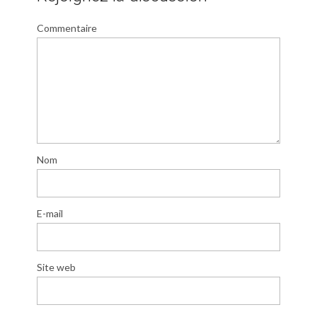
Commentaire
Nom
E-mail
Site web