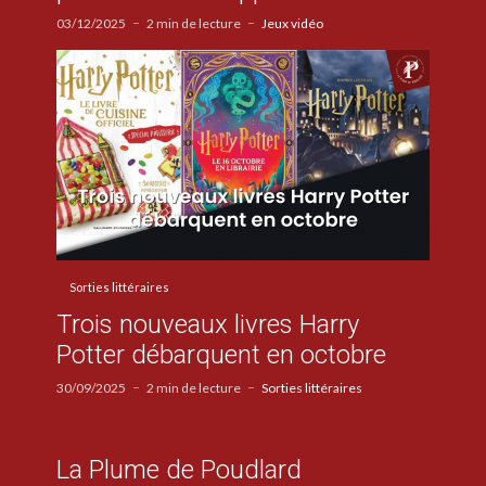
03/12/2025
2 min de lecture
Jeux vidéo
Sorties littéraires
Trois nouveaux livres Harry
Potter débarquent en octobre
30/09/2025
2 min de lecture
Sorties littéraires
La Plume de Poudlard