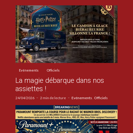
Evénements
Officiels
La magie débarque dans nos
assiettes !
24/04/2026
2 min de lecture
Evénements
Officiels