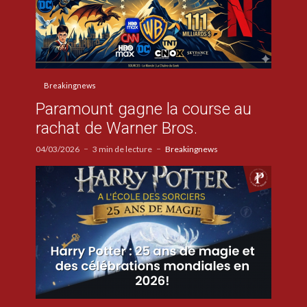
Breakingnews
Paramount gagne la course au
rachat de Warner Bros.
04/03/2026
3 min de lecture
Breakingnews