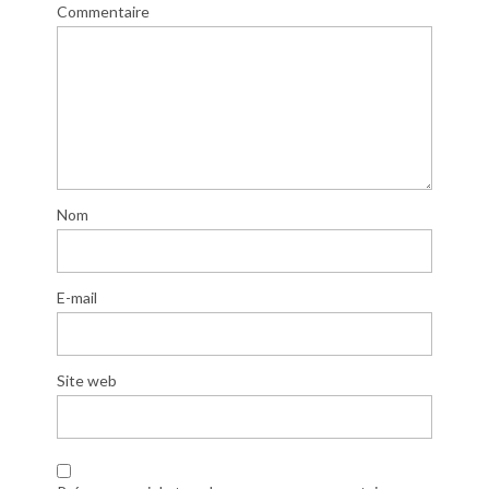
Commentaire
Nom
E-mail
Site web