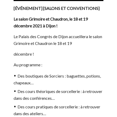
[ÉVÉNEMENT] [SALONS ET CONVENTIONS]
Le salon Grimoire et Chaudron, le 18 et 19
décembre 2021 à Dijon !
Le Palais des Congrès de Dijon accueillera le salon
Grimoire et Chaudron le 18 et 19
décembre !
Au programme :
Des boutiques de Sorciers : baguettes, potions,
chapeaux…
Des cours théoriques de sorcellerie : à retrouver
dans des conférences…
Des cours pratiques de sorcellerie : à retrouver
dans des ateliers…