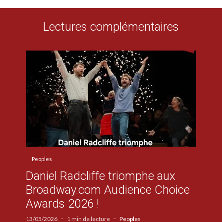
Lectures complémentaires
Peoples
Daniel Radcliffe triomphe aux
Broadway.com Audience Choice
Awards 2026 !
13/05/2026
1 min de lecture
Peoples