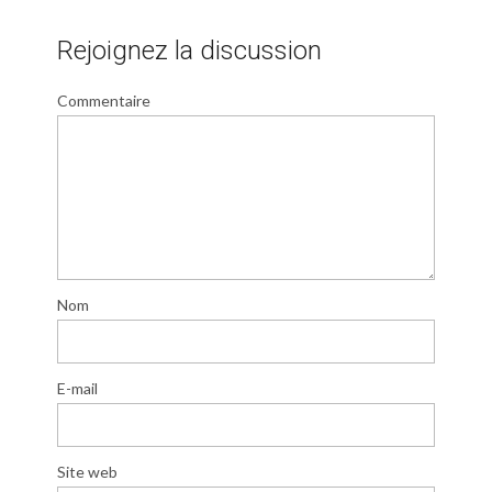
Rejoignez la discussion
Commentaire
Nom
E-mail
Site web