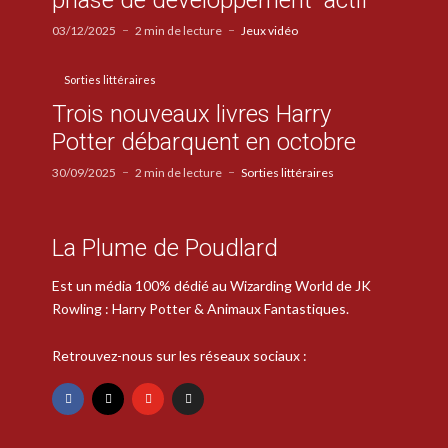
03/12/2025
2 min de lecture
Jeux vidéo
Sorties littéraires
Trois nouveaux livres Harry
Potter débarquent en octobre
30/09/2025
2 min de lecture
Sorties littéraires
La Plume de Poudlard
Est un média 100% dédié au Wizarding World de JK
Rowling : Harry Potter & Animaux Fantastiques.
Retrouvez-nous sur les réseaux sociaux :