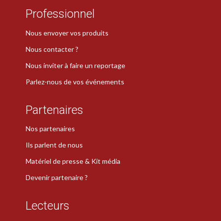
Professionnel
Nous envoyer vos produits
Nous contacter ?
Nous inviter à faire un reportage
Parlez-nous de vos événements
Partenaires
Nos partenaires
Ils parlent de nous
Matériel de presse & Kit média
Devenir partenaire ?
Lecteurs