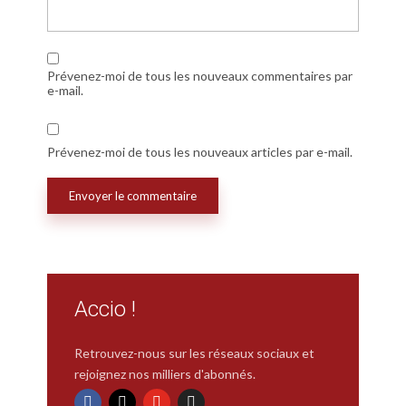
Prévenez-moi de tous les nouveaux commentaires par
e-mail.
Prévenez-moi de tous les nouveaux articles par e-mail.
Accio !
Retrouvez-nous sur les réseaux sociaux et
rejoignez nos milliers d'abonnés.