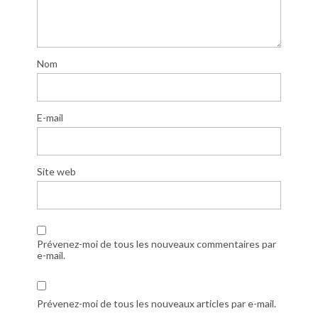
Nom
E-mail
Site web
Prévenez-moi de tous les nouveaux commentaires par
e-mail.
Prévenez-moi de tous les nouveaux articles par e-mail.