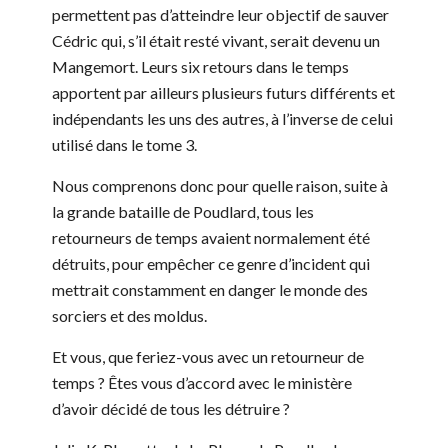
permettent pas d’atteindre leur objectif de sauver
Cédric qui, s’il était resté vivant, serait devenu un
Mangemort. Leurs six retours dans le temps
apportent par ailleurs plusieurs futurs différents et
indépendants les uns des autres, à l’inverse de celui
utilisé dans le tome 3.
Nous comprenons donc pour quelle raison, suite à
la grande bataille de Poudlard, tous les
retourneurs de temps avaient normalement été
détruits, pour empêcher ce genre d’incident qui
mettrait constamment en danger le monde des
sorciers et des moldus.
Et vous, que feriez-vous avec un retourneur de
temps ? Êtes vous d’accord avec le ministère
d’avoir décidé de tous les détruire ?