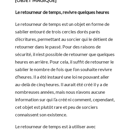
[OBJET MAGIQUE]
Le retourneur de temps, revivre quelques heures
Le retourneur de temps est un objet en forme de
sablier entouré de trois cercles dorés parés
d’écritures, permettant au sorcier qui le détient de
retourner dans le passé. Pour des raisons de
sécurité, il n’est possible de retourner que quelques
heures en arrière. Pour cela, il suffit de retourner le
sablier le nombre de fois que l’on souhaite revivre
d’heures. Il a été instauré une loi ne pouvant aller
au-delà de cinq heures. Il aurait été créé il y a de
nombreuses années, mais nous n’avons aucune
information sur qui l’a créé ni comment, cependant,
cet objet est plutôt rare et peu de sorciers
connaissent son existence.
Le retourneur de temps est à utiliser avec