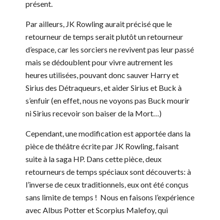
présent.
Par ailleurs, JK Rowling aurait précisé que le
retourneur de temps serait plutôt un retourneur
d’espace, car les sorciers ne revivent pas leur passé
mais se dédoublent pour vivre autrement les
heures utilisées, pouvant donc sauver Harry et
Sirius des Détraqueurs, et aider Sirius et Buck à
s’enfuir (en effet, nous ne voyons pas Buck mourir
ni Sirius recevoir son baiser de la Mort…)
Cependant, une modification est apportée dans la
pièce de théâtre écrite par JK Rowling, faisant
suite à la saga HP. Dans cette pièce, deux
retourneurs de temps spéciaux sont découverts: à
l’inverse de ceux traditionnels, eux ont été conçus
sans limite de temps ! Nous en faisons l’expérience
avec Albus Potter et Scorpius Malefoy, qui