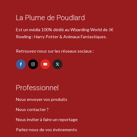
La Plume de Poudlard
Est un média 100% dédié au Wizarding World de JK
Rowling : Harry Potter & Animaux Fantastiques.
Retrouvez-nous sur les réseaux sociaux :
Professionnel
Nous envoyer vos produits
Nous contacter ?
Nous inviter à faire un reportage
Parlez-nous de vos événements