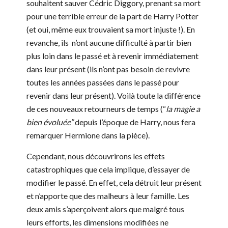
souhaitent sauver Cédric Diggory, prenant sa mort
pour une terrible erreur de la part de Harry Potter
(et oui, même eux trouvaient sa mort injuste !). En
revanche, ils n’ont aucune difficulté à partir bien
plus loin dans le passé et à revenir immédiatement
dans leur présent (ils n’ont pas besoin de revivre
toutes les années passées dans le passé pour
revenir dans leur présent). Voilà toute la différence
de ces nouveaux retourneurs de temps (“
la magie a
bien évoluée”
depuis l’époque de Harry, nous fera
remarquer Hermione dans la pièce).
Cependant, nous découvrirons les effets
catastrophiques que cela implique, d’essayer de
modifier le passé. En effet, cela détruit leur présent
et n’apporte que des malheurs à leur famille. Les
deux amis s’aperçoivent alors que malgré tous
leurs efforts, les dimensions modifiées ne