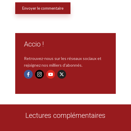
Accio !
Retrouvez-nous sur les réseaux sociaux et
rejoignez nos milliers d'abonnés.
Lectures complémentaires