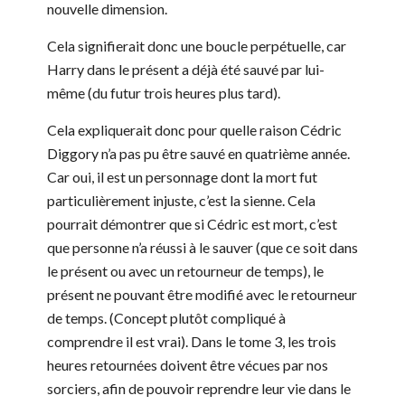
nouvelle dimension.
Cela signifierait donc une boucle perpétuelle, car
Harry dans le présent a déjà été sauvé par lui-
même (du futur trois heures plus tard).
Cela expliquerait donc pour quelle raison Cédric
Diggory n’a pas pu être sauvé en quatrième année.
Car oui, il est un personnage dont la mort fut
particulièrement injuste, c’est la sienne. Cela
pourrait démontrer que si Cédric est mort, c’est
que personne n’a réussi à le sauver (que ce soit dans
le présent ou avec un retourneur de temps), le
présent ne pouvant être modifié avec le retourneur
de temps. (Concept plutôt compliqué à
comprendre il est vrai). Dans le tome 3, les trois
heures retournées doivent être vécues par nos
sorciers, afin de pouvoir reprendre leur vie dans le