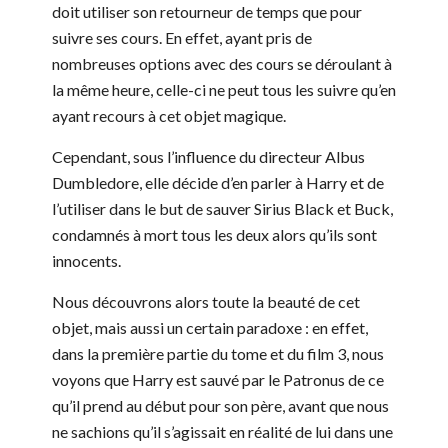
doit utiliser son retourneur de temps que pour
suivre ses cours. En effet, ayant pris de
nombreuses options avec des cours se déroulant à
la même heure, celle-ci ne peut tous les suivre qu’en
ayant recours à cet objet magique.
Cependant, sous l’influence du directeur Albus
Dumbledore, elle décide d’en parler à Harry et de
l’utiliser dans le but de sauver Sirius Black et Buck,
condamnés à mort tous les deux alors qu’ils sont
innocents.
Nous découvrons alors toute la beauté de cet
objet, mais aussi un certain paradoxe : en effet,
dans la première partie du tome et du film 3, nous
voyons que Harry est sauvé par le Patronus de ce
qu’il prend au début pour son père, avant que nous
ne sachions qu’il s’agissait en réalité de lui dans une