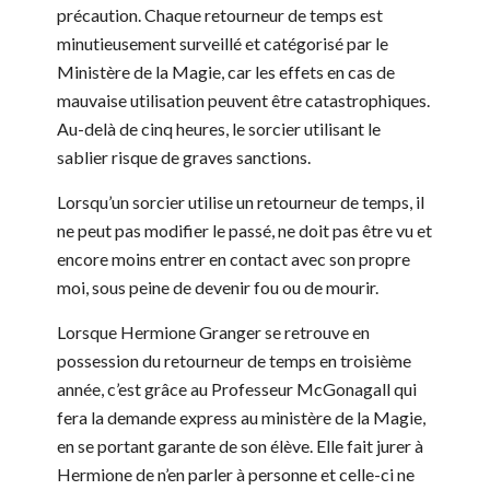
précaution. Chaque retourneur de temps est
minutieusement surveillé et catégorisé par le
Ministère de la Magie, car les effets en cas de
mauvaise utilisation peuvent être catastrophiques.
Au-delà de cinq heures, le sorcier utilisant le
sablier risque de graves sanctions.
Lorsqu’un sorcier utilise un retourneur de temps, il
ne peut pas modifier le passé, ne doit pas être vu et
encore moins entrer en contact avec son propre
moi, sous peine de devenir fou ou de mourir.
Lorsque Hermione Granger se retrouve en
possession du retourneur de temps en troisième
année, c’est grâce au Professeur McGonagall qui
fera la demande express au ministère de la Magie,
en se portant garante de son élève. Elle fait jurer à
Hermione de n’en parler à personne et celle-ci ne