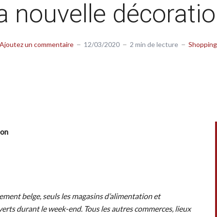
a nouvelle décoratio
Ajoutez un commentaire
12/03/2020
2 min de lecture
Shopping
ion
ement belge, seuls les magasins d’alimentation et
erts durant le week-end. Tous les autres commerces, lieux