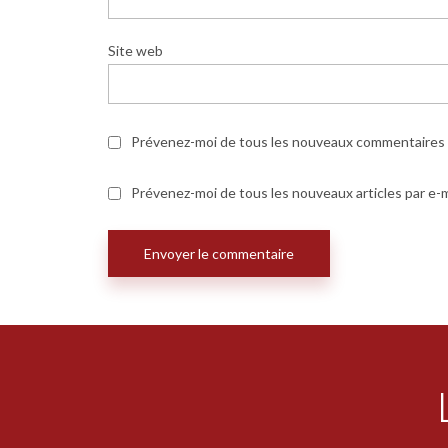
Site web
Prévenez-moi de tous les nouveaux commentaires p
Prévenez-moi de tous les nouveaux articles par e-m