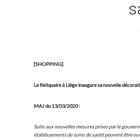
s
[SHOPPING]
Le Reliquaire à Liège inaugure sa nouvelle décorat
MAJ du 13/03/2020 :
Suite aux nouvelles mesures prises par le gouvern
établissements de soins de santé peuvent être ouv