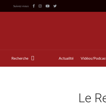
Suivez-nous
Recherche
Actualité
Vidéos/Podcas
Le Re