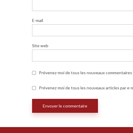
E-mail
Site web
Prévenez-moi de tous les nouveaux commentaires p
Prévenez-moi de tous les nouveaux articles par e-m