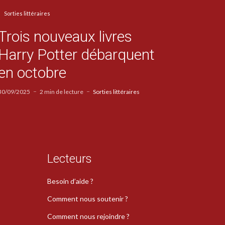
Sorties littéraires
Trois nouveaux livres
Harry Potter débarquent
en octobre
30/09/2025
2 min de lecture
Sorties littéraires
Lecteurs
Besoin d’aide ?
Comment nous soutenir ?
Comment nous rejoindre ?