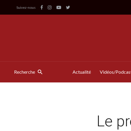
Suivez-nous
Recherche
Actualité
Vidéos/Podcas
Le pr