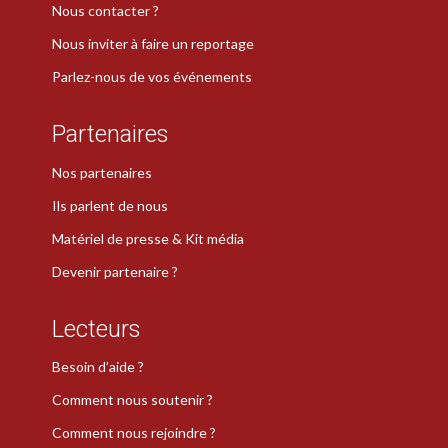
Nous contacter ?
Nous inviter à faire un reportage
Parlez-nous de vos événements
Partenaires
Nos partenaires
Ils parlent de nous
Matériel de presse & Kit média
Devenir partenaire ?
Lecteurs
Besoin d’aide ?
Comment nous soutenir ?
Comment nous rejoindre ?