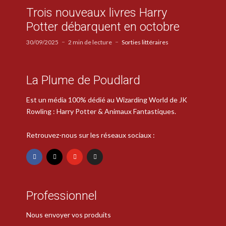
Trois nouveaux livres Harry
Potter débarquent en octobre
30/09/2025
2 min de lecture
Sorties littéraires
La Plume de Poudlard
Est un média 100% dédié au Wizarding World de JK
Rowling : Harry Potter & Animaux Fantastiques.
Retrouvez-nous sur les réseaux sociaux :
Professionnel
Nous envoyer vos produits