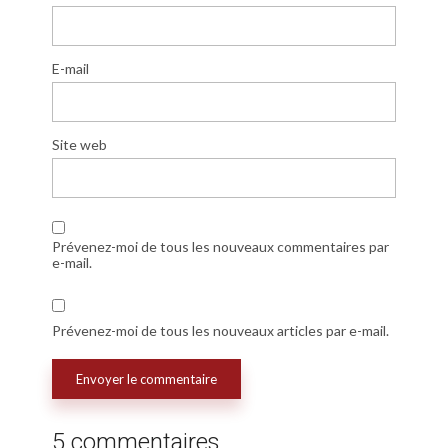
E-mail
Site web
Prévenez-moi de tous les nouveaux commentaires par
e-mail.
Prévenez-moi de tous les nouveaux articles par e-mail.
5 commentaires