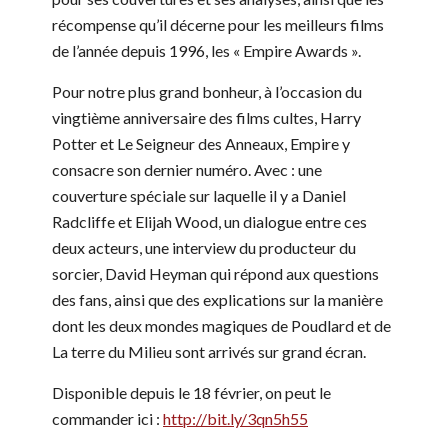
récompense qu’il décerne pour les meilleurs films
de l’année depuis 1996, les « Empire Awards ».
Pour notre plus grand bonheur, à l’occasion du
vingtième anniversaire des films cultes, Harry
Potter et Le Seigneur des Anneaux, Empire y
consacre son dernier numéro. Avec : une
couverture spéciale sur laquelle il y a Daniel
Radcliffe et Elijah Wood, un dialogue entre ces
deux acteurs, une interview du producteur du
sorcier, David Heyman qui répond aux questions
des fans, ainsi que des explications sur la manière
dont les deux mondes magiques de Poudlard et de
La terre du Milieu sont arrivés sur grand écran.
Disponible depuis le 18 février, on peut le
commander ici :
http://bit.ly/3qn5h55