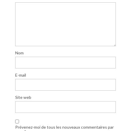
Nom
E-mail
Site web
Prévenez-moi de tous les nouveaux commentaires par