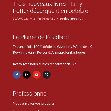
Trois nouveaux livres Harry
Potter débarquent en octobre
30/09/2025
2 min de lecture
Sorties littéraires
La Plume de Poudlard
Est un média 100% dédié au Wizarding World de JK
Rowling : Harry Potter & Animaux Fantastiques.
Retrouvez-nous sur les réseaux sociaux :
Professionnel
Nous envoyer vos produits