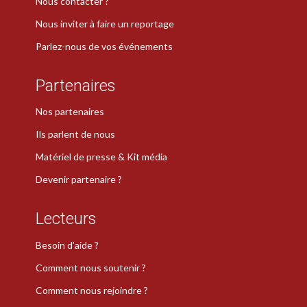
Nous contacter ?
Nous inviter à faire un reportage
Parlez-nous de vos événements
Partenaires
Nos partenaires
Ils parlent de nous
Matériel de presse & Kit média
Devenir partenaire ?
Lecteurs
Besoin d’aide ?
Comment nous soutenir ?
Comment nous rejoindre ?