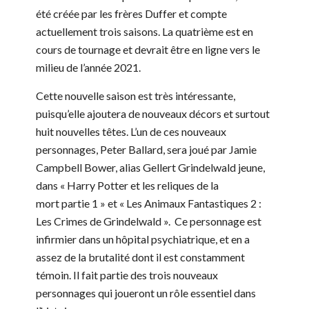
été créée par les frères Duffer et compte
actuellement trois saisons. La quatrième est en
cours de tournage et devrait être en ligne vers le
milieu de l’année 2021.
Cette nouvelle saison est très intéressante,
puisqu’elle ajoutera de nouveaux décors et surtout
huit nouvelles têtes. L’un de ces nouveaux
personnages, Peter Ballard, sera joué par Jamie
Campbell Bower, alias Gellert Grindelwald jeune,
dans « Harry Potter et les reliques de la
mort partie 1 » et « Les Animaux Fantastiques 2 :
Les Crimes de Grindelwald ». Ce personnage est
infirmier dans un hôpital psychiatrique, et en a
assez de la brutalité dont il est constamment
témoin. Il fait partie des trois nouveaux
personnages qui joueront un rôle essentiel dans