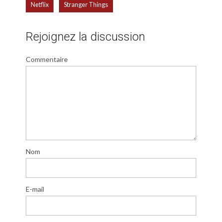
,
Netflix
Stranger Things
Rejoignez la discussion
Commentaire
Nom
E-mail