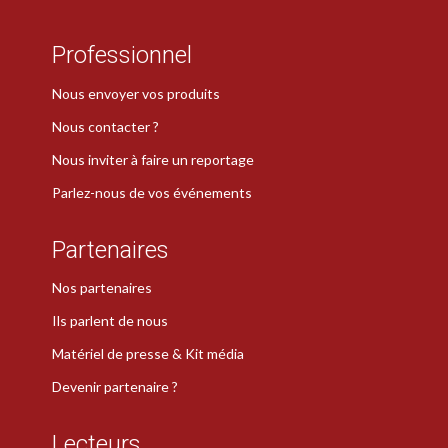
Professionnel
Nous envoyer vos produits
Nous contacter ?
Nous inviter à faire un reportage
Parlez-nous de vos événements
Partenaires
Nos partenaires
Ils parlent de nous
Matériel de presse & Kit média
Devenir partenaire ?
Lecteurs