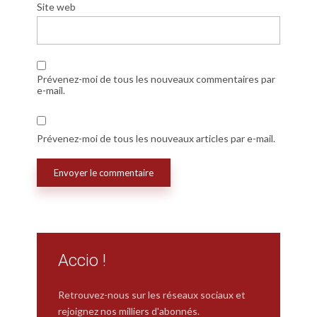
Site web
Prévenez-moi de tous les nouveaux commentaires par
e-mail.
Prévenez-moi de tous les nouveaux articles par e-mail.
Accio !
Retrouvez-nous sur les réseaux sociaux et
rejoignez nos milliers d'abonnés.