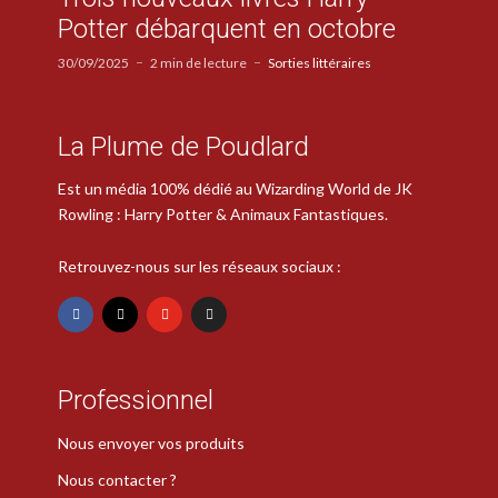
Potter débarquent en octobre
30/09/2025
2 min de lecture
Sorties littéraires
La Plume de Poudlard
Est un média 100% dédié au Wizarding World de JK
Rowling : Harry Potter & Animaux Fantastiques.
Retrouvez-nous sur les réseaux sociaux :
Professionnel
Nous envoyer vos produits
Nous contacter ?