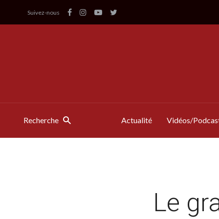
Suivez-nous
Recherche
Actualité
Vidéos/Podcas
Le gra