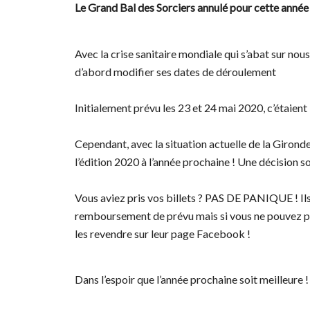
Le Grand Bal des Sorciers annulé pour cette année 
Avec la crise sanitaire mondiale qui s’abat sur nous
d’abord modifier ses dates de déroulement
Initialement prévu les 23 et 24 mai 2020, c’étaient 
Cependant, avec la situation actuelle de la Girond
l’édition 2020 à l’année prochaine ! Une décision s
Vous aviez pris vos billets ? PAS DE PANIQUE ! Ils
remboursement de prévu mais si vous ne pouvez pas
les revendre sur leur page Facebook !
Dans l’espoir que l’année prochaine soit meilleure !