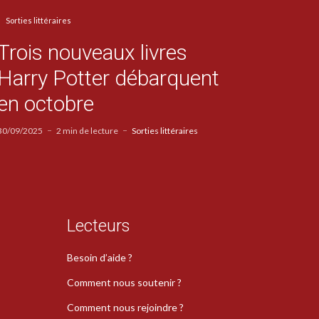
Sorties littéraires
Trois nouveaux livres
Harry Potter débarquent
en octobre
30/09/2025
2 min de lecture
Sorties littéraires
Lecteurs
Besoin d’aide ?
Comment nous soutenir ?
Comment nous rejoindre ?