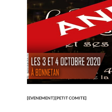
[EVENEMENT] [PETIT COMITE]