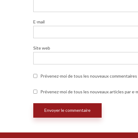
E-mail
Site web
Prévenez-moi de tous les nouveaux commentaires p
Prévenez-moi de tous les nouveaux articles par e-m