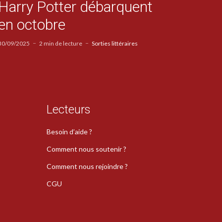
Harry Potter débarquent
en octobre
30/09/2025
2 min de lecture
Sorties littéraires
Lecteurs
Besoin d’aide ?
Comment nous soutenir ?
Comment nous rejoindre ?
CGU