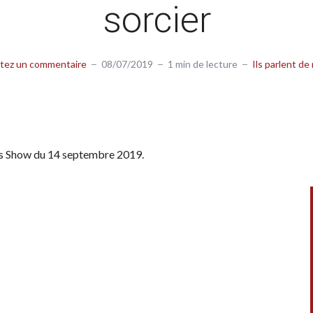
sorcier
tez un commentaire
08/07/2019
1 min de lecture
Ils parlent de
s Show du 14 septembre 2019.