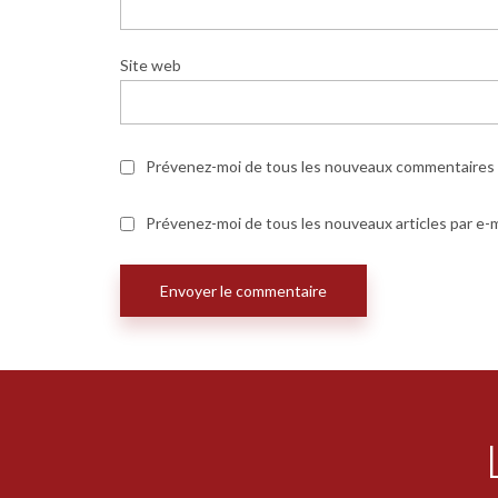
Site web
Prévenez-moi de tous les nouveaux commentaires p
Prévenez-moi de tous les nouveaux articles par e-m