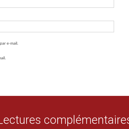
ar e-mail.
ail.
Lectures complémentaire