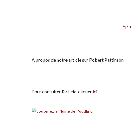
Ajou
À propos de notre article sur Robert Pattinson
Pour consulter l’article, cliquer
ici