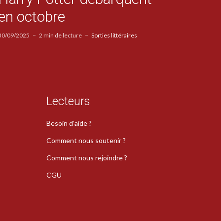
en octobre
30/09/2025
2 min de lecture
Sorties littéraires
Lecteurs
Besoin d’aide ?
Comment nous soutenir ?
Comment nous rejoindre ?
CGU