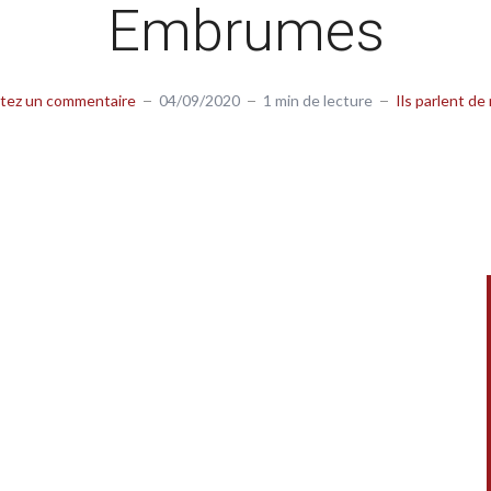
Embrumes
tez un commentaire
04/09/2020
1 min de lecture
Ils parlent de