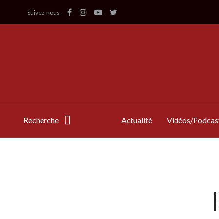
Suivez-nous
Recherche
Actualité
Vidéos/Podcas