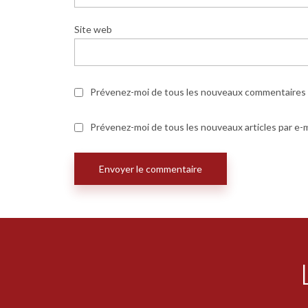
Site web
Prévenez-moi de tous les nouveaux commentaires p
Prévenez-moi de tous les nouveaux articles par e-m