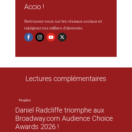
Accio !
Retrouvez-nous sur les réseaux sociaux et
rejoignez nos milliers d'abonnés.
Lectures complémentaires
Peoples
Daniel Radcliffe triomphe aux
Broadway.com Audience Choice
Awards 2026 !