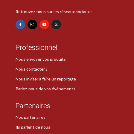
Retrouvez-nous sur les réseaux sociaux :
Professionnel
Nous envoyer vos produits
Nous contacter ?
Nous inviter à faire un reportage
Parlez-nous de vos événements
Partenaires
Nos partenaires
Ils parlent de nous