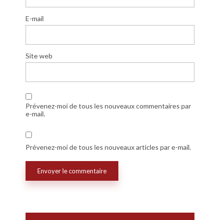
E-mail
Site web
Prévenez-moi de tous les nouveaux commentaires par
e-mail.
Prévenez-moi de tous les nouveaux articles par e-mail.