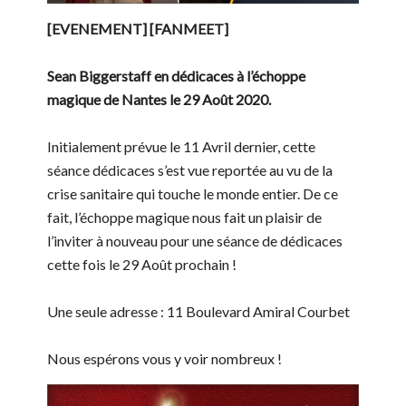
[EVENEMENT] [FANMEET]
Sean Biggerstaff en dédicaces à l’échoppe
magique de Nantes le 29 Août 2020.
Initialement prévue le 11 Avril dernier, cette
séance dédicaces s’est vue reportée au vu de la
crise sanitaire qui touche le monde entier. De ce
fait, l’échoppe magique nous fait un plaisir de
l’inviter à nouveau pour une séance de dédicaces
cette fois le 29 Août prochain !
Une seule adresse : 11 Boulevard Amiral Courbet
Nous espérons vous y voir nombreux !