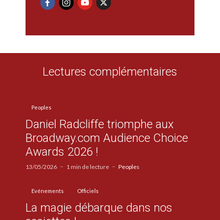
Lectures complémentaires
Peoples
Daniel Radcliffe triomphe aux
Broadway.com Audience Choice
Awards 2026 !
13/05/2026
1 min de lecture
Peoples
Evénements
Officiels
La magie débarque dans nos