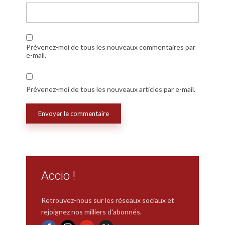
Prévenez-moi de tous les nouveaux commentaires par
e-mail.
Prévenez-moi de tous les nouveaux articles par e-mail.
Accio !
Retrouvez-nous sur les réseaux sociaux et
rejoignez nos milliers d'abonnés.