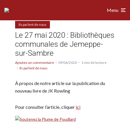
Menu
Ils parlent de nous
Le 27 mai 2020 : Bibliothèques
communales de Jemeppe-
sur-Sambre
Ajoutez un commentaire
09/06/2020
1 min de lecture
Ils parlent de nous
À propos de notre article sur la publication du
nouveau livre de JK Rowling
Pour consulter l’article, cliquer
ici