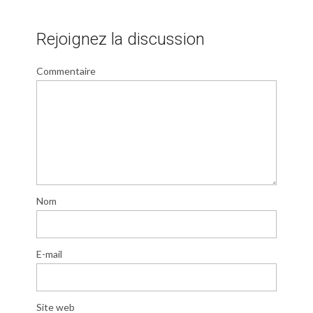
Rejoignez la discussion
Commentaire
Nom
E-mail
Site web