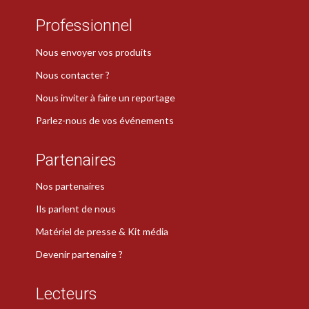
Professionnel
Nous envoyer vos produits
Nous contacter ?
Nous inviter à faire un reportage
Parlez-nous de vos événements
Partenaires
Nos partenaires
Ils parlent de nous
Matériel de presse & Kit média
Devenir partenaire ?
Lecteurs