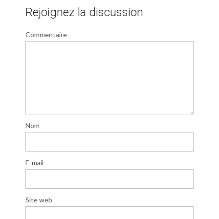
Rejoignez la discussion
Commentaire
Nom
E-mail
Site web