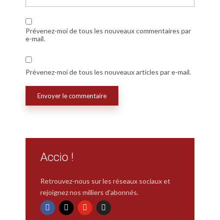
Prévenez-moi de tous les nouveaux commentaires par
e-mail.
Prévenez-moi de tous les nouveaux articles par e-mail.
Accio !
Retrouvez-nous sur les réseaux sociaux et
rejoignez nos milliers d'abonnés.