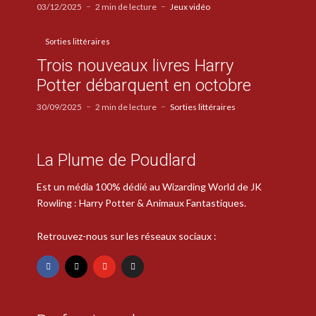
03/12/2025
2 min de lecture
Jeux vidéo
Sorties littéraires
Trois nouveaux livres Harry
Potter débarquent en octobre
30/09/2025
2 min de lecture
Sorties littéraires
La Plume de Poudlard
Est un média 100% dédié au Wizarding World de JK
Rowling : Harry Potter & Animaux Fantastiques.
Retrouvez-nous sur les réseaux sociaux :