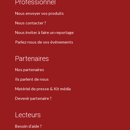
Professionnel
Nous envoyer vos produits
Nous contacter ?
Nous inviter à faire un reportage
Parlez-nous de vos événements
Partenaires
Nos partenaires
Ils parlent de nous
Matériel de presse & Kit média
Devenir partenaire ?
Lecteurs
Besoin d’aide ?