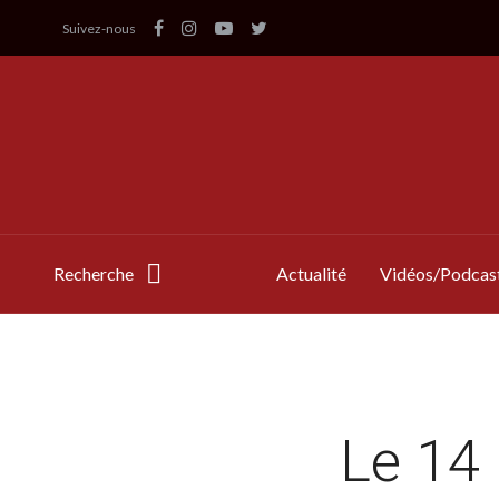
Suivez-nous
Recherche
Actualité
Vidéos/Podcas
Le 14 