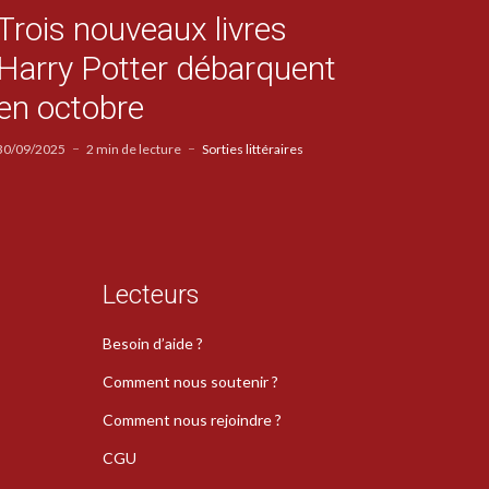
Trois nouveaux livres
Harry Potter débarquent
en octobre
30/09/2025
2 min de lecture
Sorties littéraires
Lecteurs
Besoin d’aide ?
Comment nous soutenir ?
Comment nous rejoindre ?
CGU