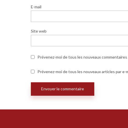
E-mail
Site web
Prévenez-moi de tous les nouveaux commentaires p
Prévenez-moi de tous les nouveaux articles par e-m