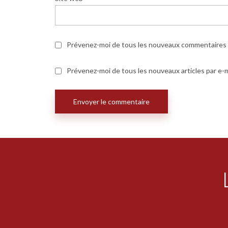
Prévenez-moi de tous les nouveaux commentaires p
Prévenez-moi de tous les nouveaux articles par e-m