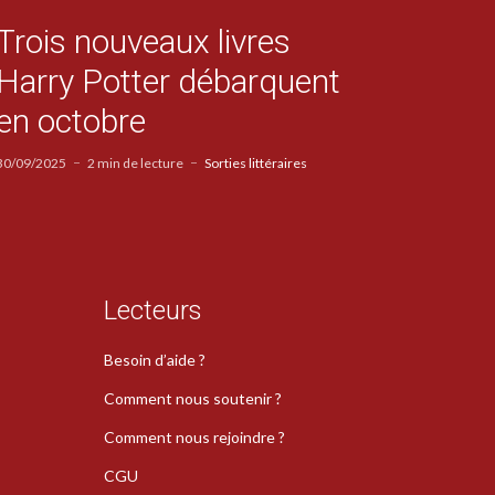
Trois nouveaux livres
Harry Potter débarquent
en octobre
30/09/2025
2 min de lecture
Sorties littéraires
Lecteurs
Besoin d’aide ?
Comment nous soutenir ?
Comment nous rejoindre ?
CGU