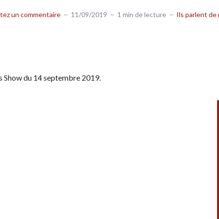
tez un commentaire
11/09/2019
1 min de lecture
Ils parlent de
s Show du 14 septembre 2019.