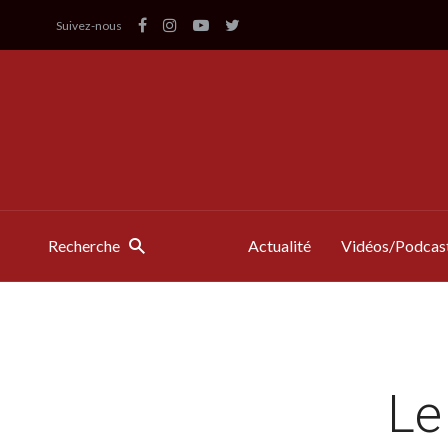
Suivez-nous
Recherche
Actualité
Vidéos/Podcas
Le