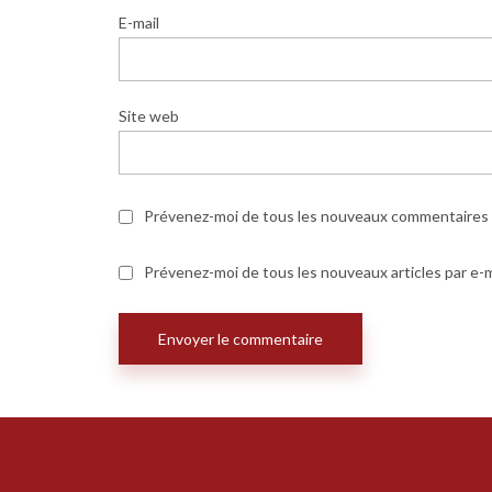
E-mail
Site web
Prévenez-moi de tous les nouveaux commentaires p
Prévenez-moi de tous les nouveaux articles par e-m