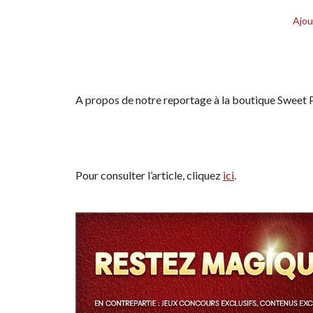
Ajou
A propos de notre reportage à la boutique Sweet 
Pour consulter l’article, cliquez
ici
.