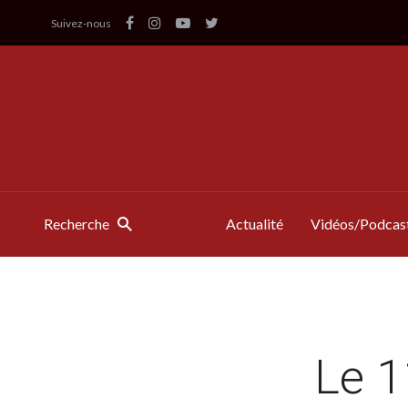
Suivez-nous
Recherche
Actualité
Vidéos/Podcas
Le 1