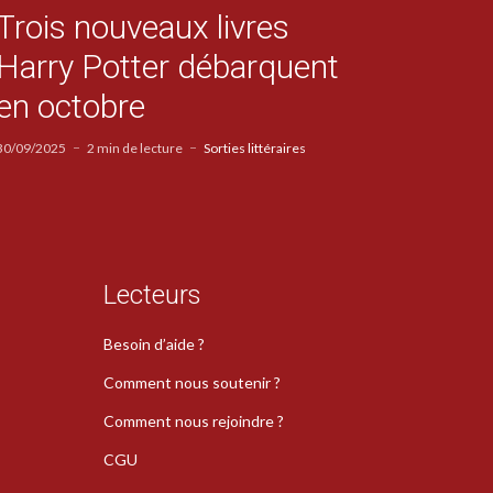
Trois nouveaux livres
Harry Potter débarquent
en octobre
30/09/2025
2 min de lecture
Sorties littéraires
Lecteurs
Besoin d’aide ?
Comment nous soutenir ?
Comment nous rejoindre ?
CGU