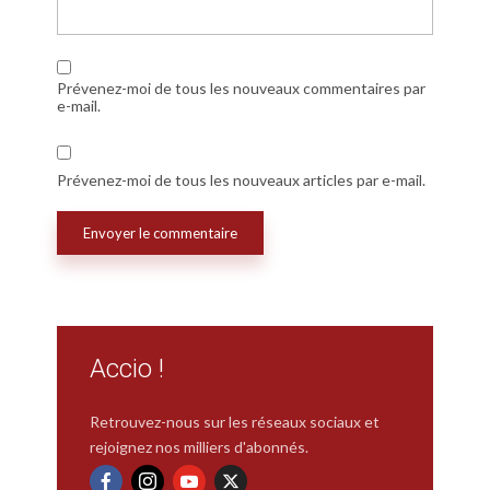
Prévenez-moi de tous les nouveaux commentaires par
e-mail.
Prévenez-moi de tous les nouveaux articles par e-mail.
Accio !
Retrouvez-nous sur les réseaux sociaux et
rejoignez nos milliers d'abonnés.