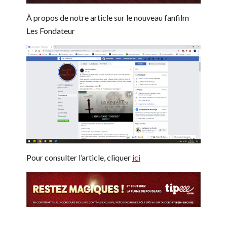
À propos de notre article sur le nouveau fanfilm
Les Fondateur
Pour consulter l’article, cliquer
ici