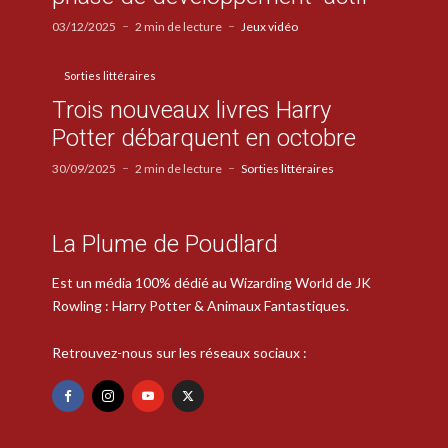
03/12/2025
2 min de lecture
Jeux vidéo
Sorties littéraires
Trois nouveaux livres Harry
Potter débarquent en octobre
30/09/2025
2 min de lecture
Sorties littéraires
La Plume de Poudlard
Est un média 100% dédié au Wizarding World de JK
Rowling : Harry Potter & Animaux Fantastiques.
Retrouvez-nous sur les réseaux sociaux :