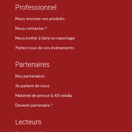
Professionnel
Nous envoyer vos produits
Nous contacter ?
Nous inviter à faire un reportage
Parlez-nous de vos événements
Partenaires
Nos partenaires
Ils parlent de nous
Matériel de presse & Kit média
Devenir partenaire ?
Lecteurs