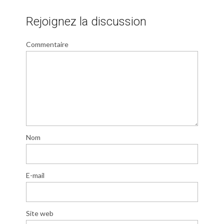
Rejoignez la discussion
Commentaire
Nom
E-mail
Site web