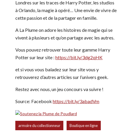
Londres sur les traces de Harry Potter, les studios
à Orlando, la magie à opéré… Une envie de vivre de
cette passion et de la partager en famille.
A La Plume on adore les histoires de magie qui se
vivent à plusieurs et qu’on partage avec les autres.
Vous pouvez retrouver toute leur gamme Harry
Potter sur leur site :
https://bit.ly/3dg2qHK
et si vous vous baladez sur leur site vous y
retrouverez d’autres articles sur l’univers geek.
Restez avec nous, un jeu concours va suivre !
Source: Facebook
https://bit.ly/3abadVm
,
armoire du collectionneur
Boutique en ligne