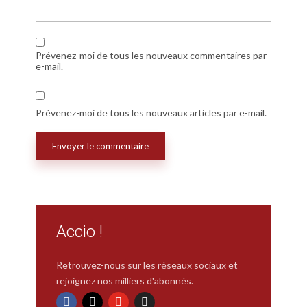
Prévenez-moi de tous les nouveaux commentaires par
e-mail.
Prévenez-moi de tous les nouveaux articles par e-mail.
Accio !
Retrouvez-nous sur les réseaux sociaux et
rejoignez nos milliers d'abonnés.