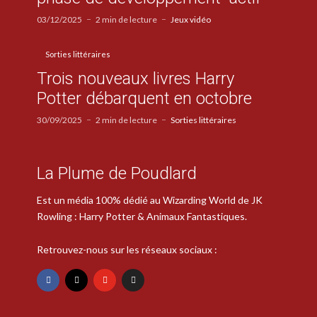
03/12/2025
2 min de lecture
Jeux vidéo
Sorties littéraires
Trois nouveaux livres Harry
Potter débarquent en octobre
30/09/2025
2 min de lecture
Sorties littéraires
La Plume de Poudlard
Est un média 100% dédié au Wizarding World de JK
Rowling : Harry Potter & Animaux Fantastiques.
Retrouvez-nous sur les réseaux sociaux :