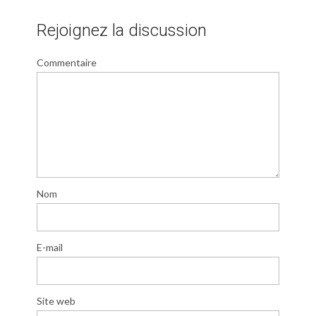
Rejoignez la discussion
Commentaire
Nom
E-mail
Site web