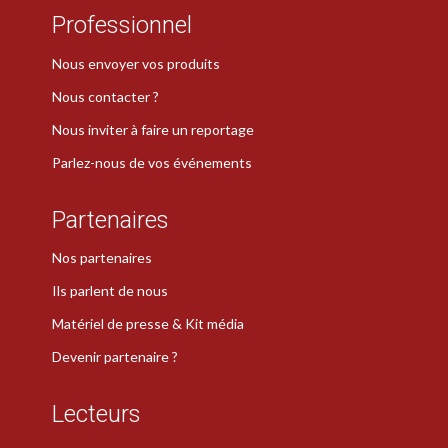
Professionnel
Nous envoyer vos produits
Nous contacter ?
Nous inviter à faire un reportage
Parlez-nous de vos événements
Partenaires
Nos partenaires
Ils parlent de nous
Matériel de presse & Kit média
Devenir partenaire ?
Lecteurs