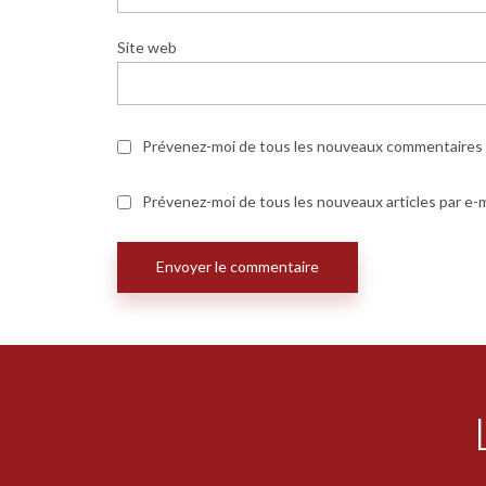
Site web
Prévenez-moi de tous les nouveaux commentaires p
Prévenez-moi de tous les nouveaux articles par e-m