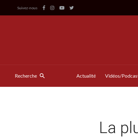
Suivez-nous
Recherche
Actualité
Vidéos/Podcas
La pl