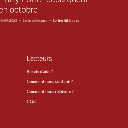
en octobre
30/09/2025
2 min de lecture
Sorties littéraires
Lecteurs
Besoin d’aide ?
Comment nous soutenir ?
Comment nous rejoindre ?
CGU