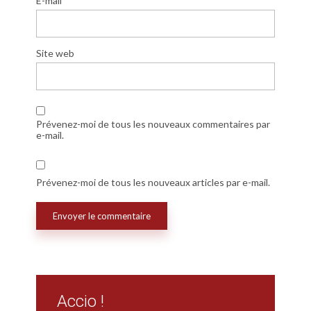
E-mail
Site web
Prévenez-moi de tous les nouveaux commentaires par
e-mail.
Prévenez-moi de tous les nouveaux articles par e-mail.
Accio !