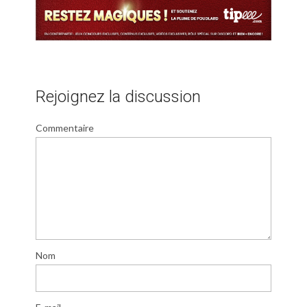
Rejoignez la discussion
Commentaire
Nom