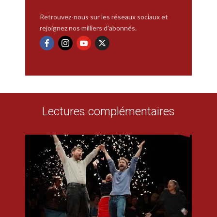
Retrouvez-nous sur les réseaux sociaux et
rejoignez nos milliers d'abonnés.
Lectures complémentaires