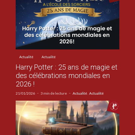
Actualité
Actualité
Harry Potter : 25 ans de magie et
des célébrations mondiales en
2026 !
21/01/2026
3 min de lecture
Actualité
Actualité