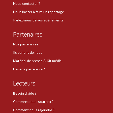
Nous contacter ?
Nous inviter à faire un reportage
Parlez-nous de vos événements
Partenaires
Nos partenaires
Ils parlent de nous
Matériel de presse & Kit média
Devenir partenaire ?
Lecteurs
Besoin d’aide ?
Comment nous soutenir ?
Comment nous rejoindre ?