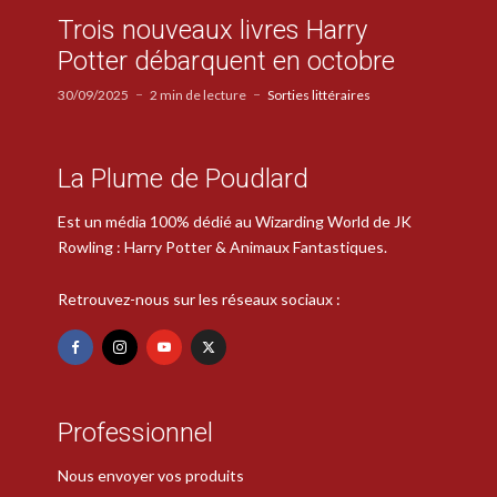
Trois nouveaux livres Harry
Potter débarquent en octobre
30/09/2025
2 min de lecture
Sorties littéraires
La Plume de Poudlard
Est un média 100% dédié au Wizarding World de JK
Rowling : Harry Potter & Animaux Fantastiques.
Retrouvez-nous sur les réseaux sociaux :
Professionnel
Nous envoyer vos produits