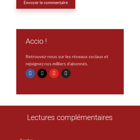
Accio !
Retrouvez-nous sur les réseaux sociaux et
rejoignez nos milliers d'abonnés.
Lectures complémentaires