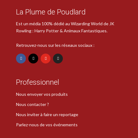
La Plume de Poudlard
Est un média 100% dédié au Wizarding World de JK
Rowling : Harry Potter & Animaux Fantastiques.
Retrouvez-nous sur les réseaux sociaux :
Professionnel
Nous envoyer vos produits
Nous contacter ?
Nous inviter à faire un reportage
Parlez-nous de vos événements