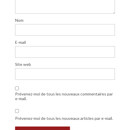
Nom
E-mail
Site web
Prévenez-moi de tous les nouveaux commentaires par
e-mail.
Prévenez-moi de tous les nouveaux articles par e-mail.