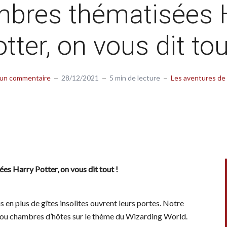
bres thématisées 
tter, on vous dit tou
 un commentaire
28/12/2021
5 min de lecture
Les aventures de 
s Harry Potter, on vous dit tout !
 en plus de gîtes insolites ouvrent leurs portes. Notre
s ou chambres d’hôtes sur le thème du Wizarding World.