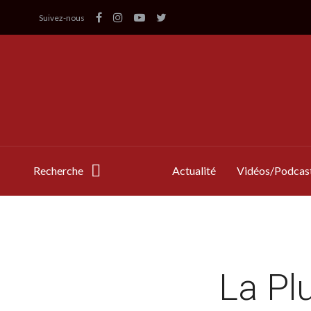
Suivez-nous
Recherche
Actualité
Vidéos/Podcas
La Pl