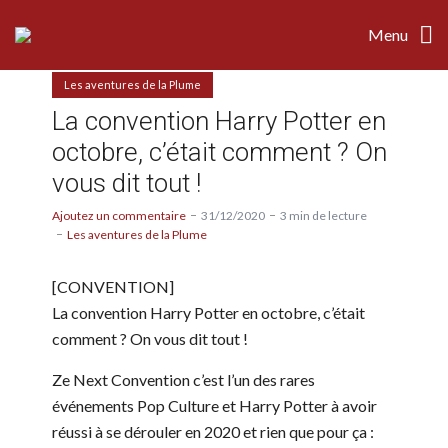
Menu
Les aventures de la Plume
La convention Harry Potter en
octobre, c’était comment ? On
vous dit tout !
Ajoutez un commentaire
31/12/2020
3 min de lecture
Les aventures de la Plume
[CONVENTION]
La convention Harry Potter en octobre, c’était
comment ? On vous dit tout !
Ze Next Convention c’est l’un des rares
événements Pop Culture et Harry Potter à avoir
réussi à se dérouler en 2020 et rien que pour ça :