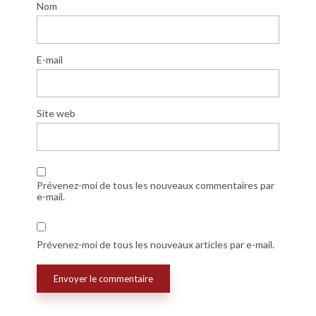
Nom
E-mail
Site web
Prévenez-moi de tous les nouveaux commentaires par
e-mail.
Prévenez-moi de tous les nouveaux articles par e-mail.