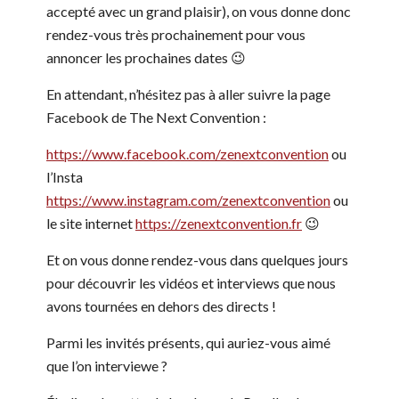
accepté avec un grand plaisir), on vous donne donc
rendez-vous très prochainement pour vous
annoncer les prochaines dates 😉
En attendant, n’hésitez pas à aller suivre la page
Facebook de The Next Convention :
https://www.facebook.com/zenextconvention
ou
l’Insta
https://www.instagram.com/zenextconvention
ou
le site internet
https://zenextconvention.fr
😉
Et on vous donne rendez-vous dans quelques jours
pour découvrir les vidéos et interviews que nous
avons tournées en dehors des directs !
Parmi les invités présents, qui auriez-vous aimé
que l’on interviewe ?