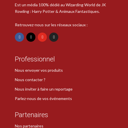
Est un média 100% dédié au Wizarding World de JK
Rowling : Harry Potter & Animaux Fantastiques.
Retrouvez-nous sur les réseaux sociaux :
Professionnel
Nous envoyer vos produits
Nous contacter ?
Nous inviter à faire un reportage
Parlez-nous de vos événements
Partenaires
Nos partenaires