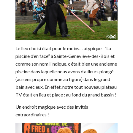
Le lieu choisi était pour le moins… atypique : “La
piscine d’en face” à Sainte-Geneviève-des-Bois et
comme son nom l’indique, c’était bien une ancienne
piscine dans laquelle nous avons d’ailleurs plongé
(au sens propre comme au figuré) dans le grand
bain avec eux. En effet, notre tout nouveau plateau
TV était en lieu et place : au fond du grand bassin !
Un endroit magique avec des invités
extraordinaires !