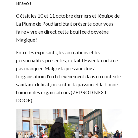
Bravo !
C’était les 10 et 11 octobre derniers et l’équipe de
La Plume de Poudlard était présente pour vous
faire vivre en direct cette bouffée d’oxygène
Magique !
Entre les exposants, les animations et les
personnalités présentes, c’était LE week-end à ne
pas manquer. Malgré la pression due à
l’organisation d’un tel événement dans un contexte
sanitaire délicat, on sentait la passion et la bonne
humeur des organisateurs (ZE PROD NEXT
DOOR).