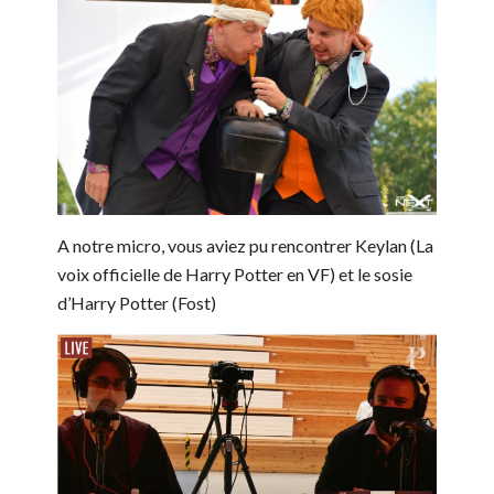
A notre micro, vous aviez pu rencontrer Keylan (La
voix officielle de Harry Potter en VF) et le sosie
d’Harry Potter (Fost)