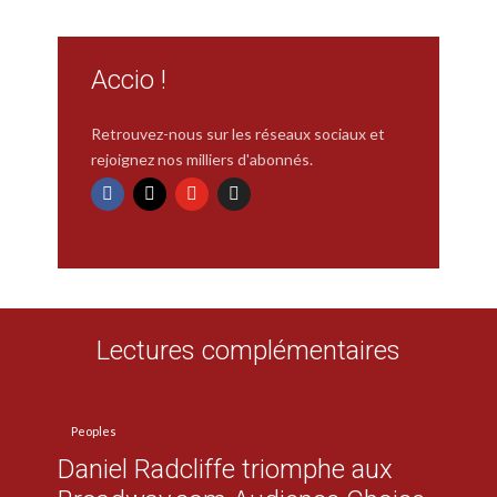
Accio !
Retrouvez-nous sur les réseaux sociaux et
rejoignez nos milliers d'abonnés.
Lectures complémentaires
Peoples
Daniel Radcliffe triomphe aux