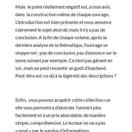
Mais le point réellement négatif est, à mon avis,
dans la construction même de chaque ouvrage.
L’introduction est bien présente et nous annonce
clairement le sujet abordé, mais il n’y a pas de
conclusion. A la fin de chaque volume, après la
dernière analyse de la thématique, l’ouvrage se
stoppe net : pas de conclusion, pas d’annonce sur le
tome suivant par exemple. Ce n’est pas gênant en
soi , mais on peut ressentir un goût d’inachevé.
Peut-être est-ce dû à la légèreté des descriptions
?
Enfin, vous pouvez acquérir cette collection car
elle vous permettra d’aborder l’univers plus
facilement et à un prix abordable, de manière
simple, compréhensive. Le lecteur ne sera pas
« noyé » par le surplus d’informations.