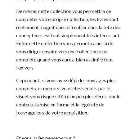
De même, cette collection vous permettra de
compléter votre propre collection, les livres sont
réellement magnifiques et rentrer dans la tête des
concepteurs est tout simplement très intéressant.
Enfin, cette collection vous permettra aussi de
vous diriger ensuite vers une collection plus
complète quand vous aurez bien assimilé tout
l’univers.
Cependant, si vous avez déjà des ouvrages plus
complets, et même si vous êtes séduits par le
visuel, vous risquez d’être un peu plus déçus par le
contenu, la mise en forme et la légèreté de
l’ouvrage lors de votre acquisition.
Et vous, qu’en pensez-vous ?