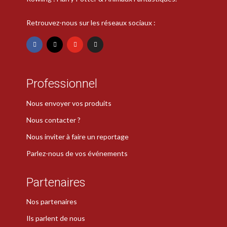
Retrouvez-nous sur les réseaux sociaux :
Professionnel
Nous envoyer vos produits
Nous contacter ?
Nous inviter à faire un reportage
Parlez-nous de vos événements
Partenaires
Nos partenaires
Ils parlent de nous