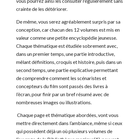
vous pourrez ainsi les consulter régulièrement sans
crainte de les détériorer.
De même, vous serez agréablement surpris par sa
conception, car chacun des 12 volumes est mis en
valeur comme une petite encyclopédie jeunesse.
Chaque thématique est étudiée sobrement avec,
dans un premier temps, une partie introductive,
mêlant définitions, croquis et histoire, puis dans un
second temps, une partie explicative permettant
de comprendre comment les scénaristes et
concepteurs du film sont passés des livres à
l’écran, pour finir par un bref résumé avec de
nombreuses images ou illustrations.
Chaque page et thématique abordées, vont vous
mettre directement dans l’ambiance, même si ceux
qui possèdent déjà un où plusieurs volumes de