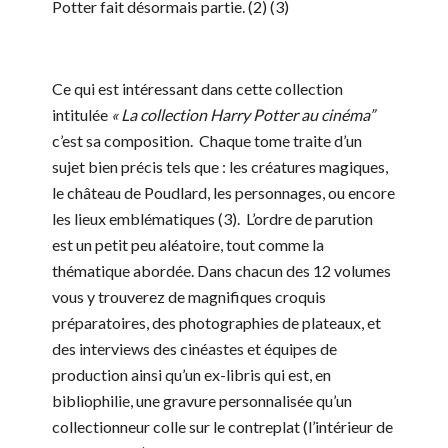
Potter fait désormais partie. (2) (3)
Ce qui est intéressant dans cette collection
intitulée
« La collection Harry Potter au cinéma”
c’est sa composition. Chaque tome traite d’un
sujet bien précis tels que : les créatures magiques,
le château de Poudlard, les personnages, ou encore
les lieux emblématiques (3). L’ordre de parution
est un petit peu aléatoire, tout comme la
thématique abordée. Dans chacun des 12 volumes
vous y trouverez de magnifiques
croquis
préparatoires, des photographies de plateaux, et
des interviews des cinéastes et équipes de
production ainsi qu’un ex-libris
qui est, en
bibliophilie, une gravure personnalisée qu’un
collectionneur colle sur le contreplat (l’intérieur de