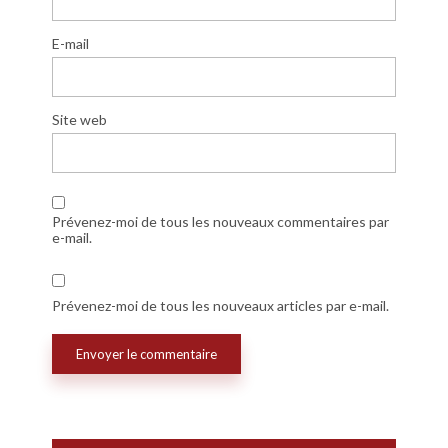
E-mail
Site web
Prévenez-moi de tous les nouveaux commentaires par
e-mail.
Prévenez-moi de tous les nouveaux articles par e-mail.