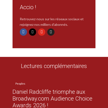
Accio !
Retrouvez-nous sur les réseaux sociaux et
rejoignez nos milliers d'abonnés.
Lectures complémentaires
Peoples
Daniel Radcliffe triomphe aux
Broadway.com Audience Choice
Awards 2026 !