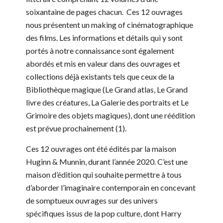
soixantaine de pages chacun. Ces 12 ouvrages
nous présentent un making of cinématographique
des films. Les informations et détails qui y sont
portés à notre connaissance sont également
abordés et mis en valeur dans des ouvrages et
collections déjà existants tels que ceux de la
Bibliothèque magique (Le Grand atlas, Le Grand
livre des créatures, La Galerie des portraits et Le
Grimoire des objets magiques), dont une réédition
est prévue prochainement (1).
Ces 12 ouvrages ont été édités par la maison
Huginn & Munnin, durant l’année 2020. C’est une
maison d’édition qui souhaite permettre à tous
d’aborder l’imaginaire contemporain en concevant
de somptueux ouvrages sur des univers
spécifiques issus de la pop culture, dont Harry