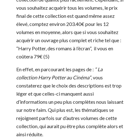
vous souhaitez acquérir tous les volumes, le prix
final de cette collection est quand même assez
élevé, comptez environ 203.40€ pour les 12
volumes en moyenne, alors que si vous souhaitez
acquérir un ouvrage plus complet et riche tel que :
“Harry Potter, des romans à l’écran”, il vous en
coûtera 79€ (5)
En effet, en parcourant les pages de :
“ La
collection Harry Potter au Cinéma”
, vous
constaterez que le choix des descriptions est trop
léger et que celles-ci manquent aussi
d’informations un peu plus complètes nous laissant
sur notre faim. Qui plus est, les thématiques se
rejoignent parfois sur d’autres volumes de cette
collection, qui aurait pu être plus complète alors et
ainsi réduite.