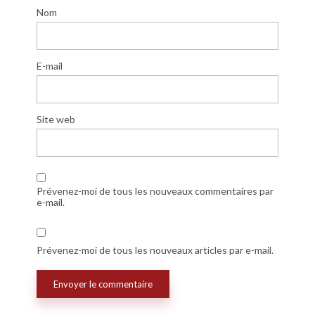
Nom
E-mail
Site web
Prévenez-moi de tous les nouveaux commentaires par
e-mail.
Prévenez-moi de tous les nouveaux articles par e-mail.