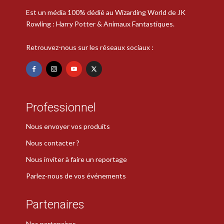
Est un média 100% dédié au Wizarding World de JK
Rowling : Harry Potter & Animaux Fantastiques.
Retrouvez-nous sur les réseaux sociaux :
Professionnel
Nous envoyer vos produits
Nous contacter ?
Nous inviter à faire un reportage
Parlez-nous de vos événements
Partenaires
Nos partenaires