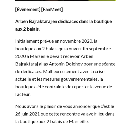
[Évènement] [FanMeet]
Arben Bajraktaraj en dédicaces dans la boutique
aux 2 balais.
Initialement prévue en novembre 2020, la
boutique aux 2 balais qui a ouvert fin septembre
2020 à Marseille devait recevoir Arben
Bajraktaraj alias Antonin Dolohov pour une séance
de dédicaces. Malheureusement avec la crise
actuelle et les mesures gouvernementales, la
boutique a été contrainte de reporter la venue de
l’acteur.
Nous avons le plaisir de vous annoncer que c’est le
26 juin 2021 que cette rencontre va avoir lieu dans
la boutique aux 2 balais de Marseille.