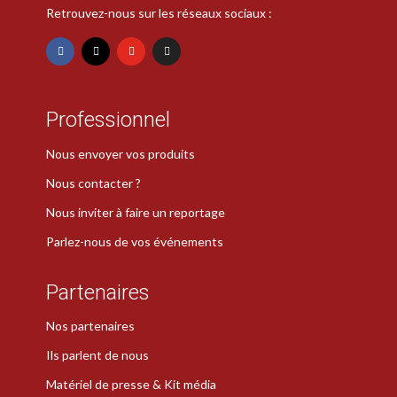
Retrouvez-nous sur les réseaux sociaux :
Professionnel
Nous envoyer vos produits
Nous contacter ?
Nous inviter à faire un reportage
Parlez-nous de vos événements
Partenaires
Nos partenaires
Ils parlent de nous
Matériel de presse & Kit média