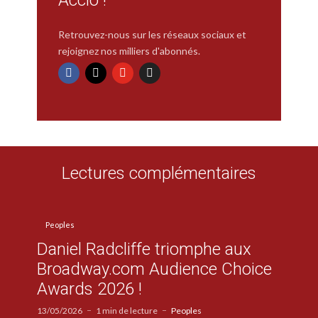
Retrouvez-nous sur les réseaux sociaux et
rejoignez nos milliers d'abonnés.
Lectures complémentaires
Peoples
Daniel Radcliffe triomphe aux
Broadway.com Audience Choice
Awards 2026 !
13/05/2026
1 min de lecture
Peoples