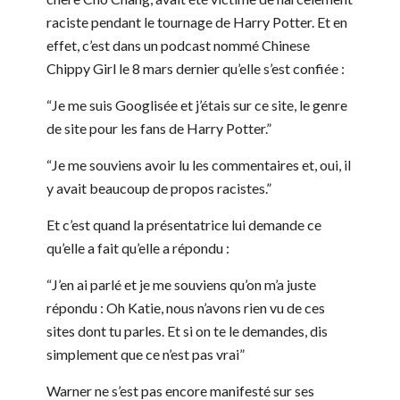
raciste pendant le tournage de Harry Potter. Et en
effet, c’est dans un podcast nommé Chinese
Chippy Girl le 8 mars dernier qu’elle s’est confiée :
“Je me suis Googlisée et j’étais sur ce site, le genre
de site pour les fans de Harry Potter.”
“Je me souviens avoir lu les commentaires et, oui, il
y avait beaucoup de propos racistes.”
Et c’est quand la présentatrice lui demande ce
qu’elle a fait qu’elle a répondu :
“J’en ai parlé et je me souviens qu’on m’a juste
répondu : Oh Katie, nous n’avons rien vu de ces
sites dont tu parles. Et si on te le demandes, dis
simplement que ce n’est pas vrai”
Warner ne s’est pas encore manifesté sur ses