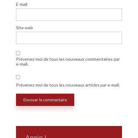
E-mail
Site web
Prévenez-moi de tous les nouveaux commentaires par
e-mail.
Prévenez-moi de tous les nouveaux articles par e-mail.
Accio !