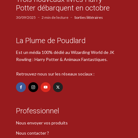
Potter débarquent en octobre
30/09/2025
2 min de lecture
Sorties littéraires
La Plume de Poudlard
Est un média 100% dédié au Wizarding World de JK
Rowling : Harry Potter & Animaux Fantastiques.
Retrouvez-nous sur les réseaux sociaux :
Professionnel
Nous envoyer vos produits
Nous contacter ?