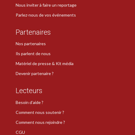
Nous inviter à faire un reportage
Parlez-nous de vos événements
Partenaires
Nos partenaires
Ils parlent de nous
Matériel de presse & Kit média
Devenir partenaire ?
Lecteurs
Besoin d’aide ?
Comment nous soutenir ?
Comment nous rejoindre ?
CGU