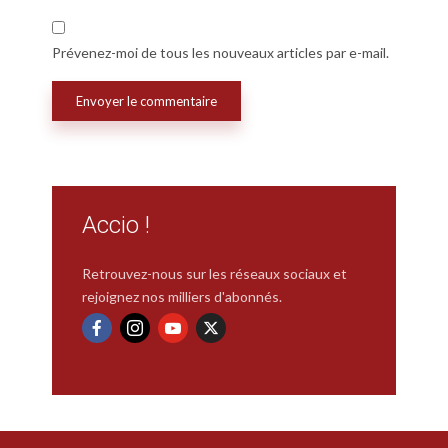
Prévenez-moi de tous les nouveaux articles par e-mail.
Accio !
Retrouvez-nous sur les réseaux sociaux et
rejoignez nos milliers d'abonnés.