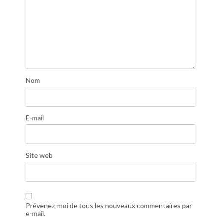
Nom
E-mail
Site web
Prévenez-moi de tous les nouveaux commentaires par
e-mail.