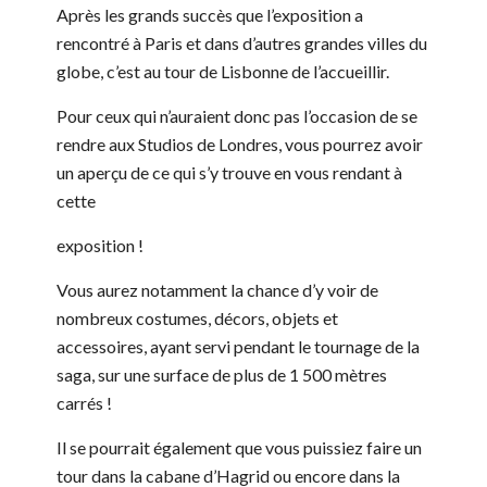
Après les grands succès que l’exposition a
rencontré à Paris et dans d’autres grandes villes du
globe, c’est au tour de Lisbonne de l’accueillir.
Pour ceux qui n’auraient donc pas l’occasion de se
rendre aux Studios de Londres, vous pourrez avoir
un aperçu de ce qui s’y trouve en vous rendant à
cette
exposition !
Vous aurez notamment la chance d’y voir de
nombreux costumes, décors, objets et
accessoires, ayant servi pendant le tournage de la
saga, sur une surface de plus de 1 500 mètres
carrés !
Il se pourrait également que vous puissiez faire un
tour dans la cabane d’Hagrid ou encore dans la