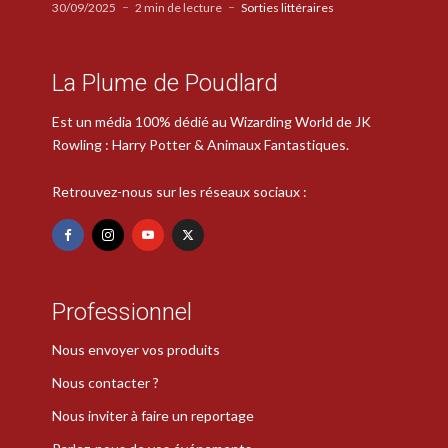
30/09/2025
2 min de lecture
Sorties littéraires
La Plume de Poudlard
Est un média 100% dédié au Wizarding World de JK
Rowling : Harry Potter & Animaux Fantastiques.
Retrouvez-nous sur les réseaux sociaux :
Professionnel
Nous envoyer vos produits
Nous contacter ?
Nous inviter à faire un reportage