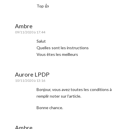
Top 👍
Ambre
09/11/2020 à 17:44
Salut
Quelles sont les instructions
Vous êtes les meilleurs
Aurore LPDP
10/11/2020 à 13:16
Bonjour, vous avez toutes les conditions à
remplir noter sur l’article.
Bonne chance.
Ambre