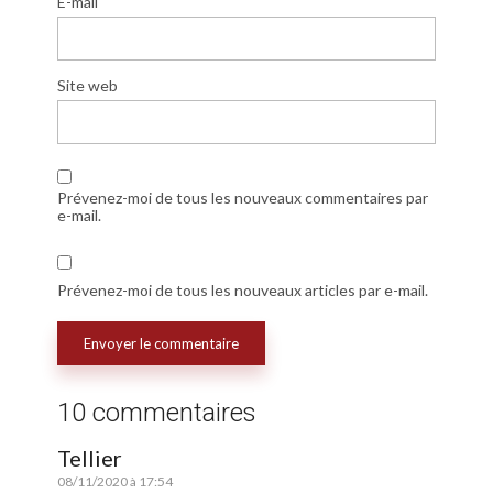
E-mail
Site web
Prévenez-moi de tous les nouveaux commentaires par
e-mail.
Prévenez-moi de tous les nouveaux articles par e-mail.
10 commentaires
Tellier
08/11/2020 à 17:54