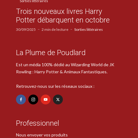
Sorties littéraires
Trois nouveaux livres Harry
Potter débarquent en octobre
30/09/2025
2 min de lecture
Sorties littéraires
La Plume de Poudlard
Est un média 100% dédié au Wizarding World de JK
Rowling : Harry Potter & Animaux Fantastiques.
Retrouvez-nous sur les réseaux sociaux :
Professionnel
Nous envoyer vos produits