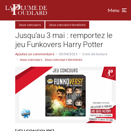
Menu
Jeux concours
Jeux concours terminés
Jusqu’au 3 mai : remportez le
jeu Funkovers Harry Potter
Ajoutez un commentaire
03/04/2021
1 min de lecture
Jeux concours
Jeux concours terminés