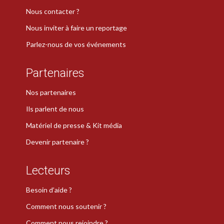
Nous contacter ?
Nous inviter à faire un reportage
Parlez-nous de vos événements
Partenaires
Nos partenaires
Ils parlent de nous
Matériel de presse & Kit média
Devenir partenaire ?
Lecteurs
Besoin d’aide ?
Comment nous soutenir ?
Comment nous rejoindre ?