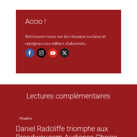
Accio !
Retrouvez-nous sur les réseaux sociaux et
rejoignez nos milliers d'abonnés.
Lectures complémentaires
Peoples
Daniel Radcliffe triomphe aux