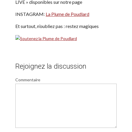
LIVE » disponibles sur notre page
INSTAGRAM:
La Plume de Poudlard
Et surtout, n’oubliez pas : restez magiques
Rejoignez la discussion
Commentaire