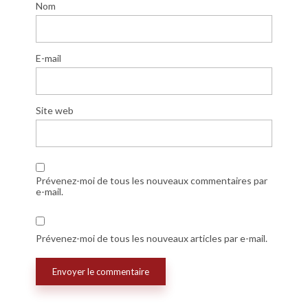
Nom
E-mail
Site web
Prévenez-moi de tous les nouveaux commentaires par
e-mail.
Prévenez-moi de tous les nouveaux articles par e-mail.