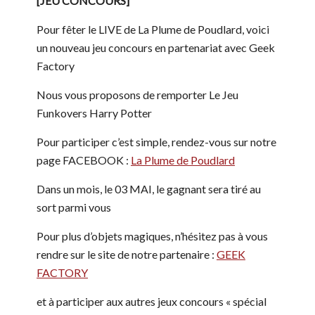
[JEU CONCOURS]
Pour fêter le LIVE de La Plume de Poudlard, voici
un nouveau jeu concours en partenariat avec Geek
Factory
Nous vous proposons de remporter Le Jeu
Funkovers Harry Potter
Pour participer c’est simple, rendez-vous sur notre
page FACEBOOK :
La Plume de Poudlard
Dans un mois, le 03 MAI, le gagnant sera tiré au
sort parmi vous
Pour plus d’objets magiques, n’hésitez pas à vous
rendre sur le site de notre partenaire :
GEEK
FACTORY
et à participer aux autres jeux concours « spécial