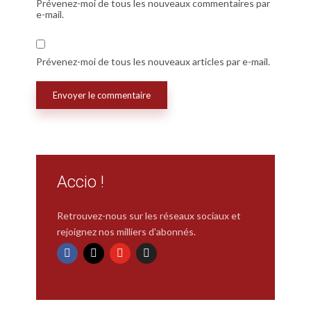
Prévenez-moi de tous les nouveaux commentaires par
e-mail.
Prévenez-moi de tous les nouveaux articles par e-mail.
Accio !
Retrouvez-nous sur les réseaux sociaux et
rejoignez nos milliers d'abonnés.