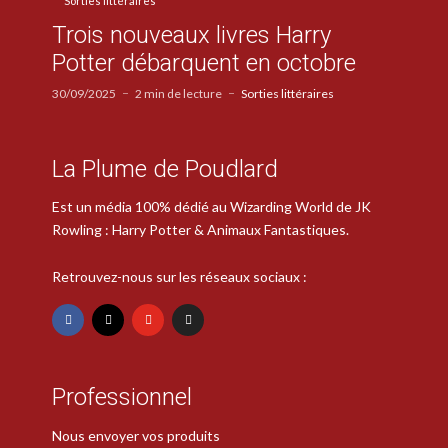
Sorties littéraires
Trois nouveaux livres Harry
Potter débarquent en octobre
30/09/2025
2 min de lecture
Sorties littéraires
La Plume de Poudlard
Est un média 100% dédié au Wizarding World de JK
Rowling : Harry Potter & Animaux Fantastiques.
Retrouvez-nous sur les réseaux sociaux :
Professionnel
Nous envoyer vos produits