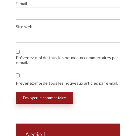
E-mail
Site web
Prévenez-moi de tous les nouveaux commentaires par
e-mail.
Prévenez-moi de tous les nouveaux articles par e-mail.
Accio !