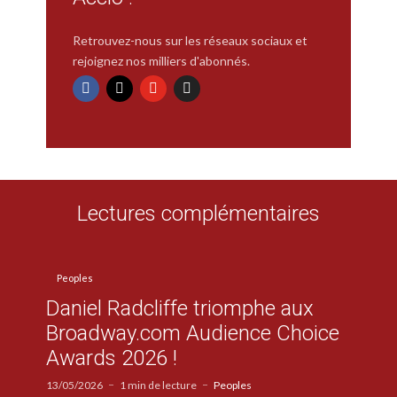
Retrouvez-nous sur les réseaux sociaux et
rejoignez nos milliers d'abonnés.
Lectures complémentaires
Peoples
Daniel Radcliffe triomphe aux
Broadway.com Audience Choice
Awards 2026 !
13/05/2026
1 min de lecture
Peoples