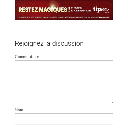
Rejoignez la discussion
Commentaire
Nom