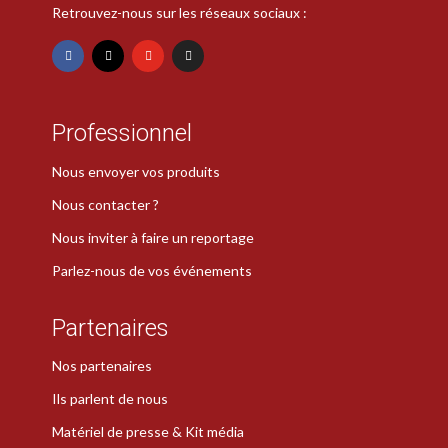
Retrouvez-nous sur les réseaux sociaux :
Professionnel
Nous envoyer vos produits
Nous contacter ?
Nous inviter à faire un reportage
Parlez-nous de vos événements
Partenaires
Nos partenaires
Ils parlent de nous
Matériel de presse & Kit média