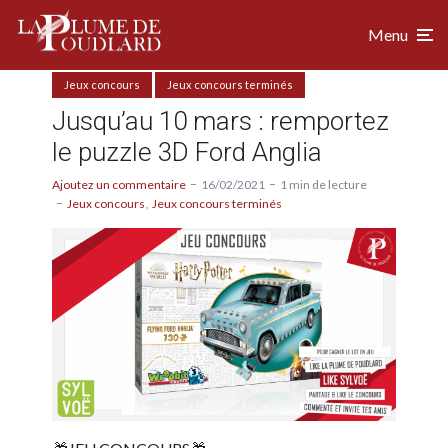
Menu
Jeux concours
Jeux concours terminés
Jusqu’au 10 mars : remportez
le puzzle 3D Ford Anglia
Ajoutez un commentaire
16/02/2021
1 min de lecture
Jeux concours
Jeux concours terminés