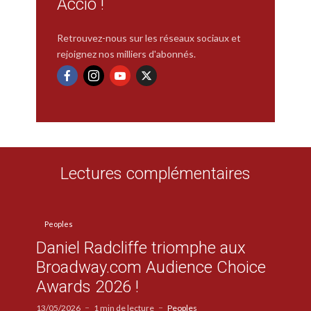
Accio !
Retrouvez-nous sur les réseaux sociaux et
rejoignez nos milliers d'abonnés.
Lectures complémentaires
Peoples
Daniel Radcliffe triomphe aux
Broadway.com Audience Choice
Awards 2026 !
13/05/2026
1 min de lecture
Peoples