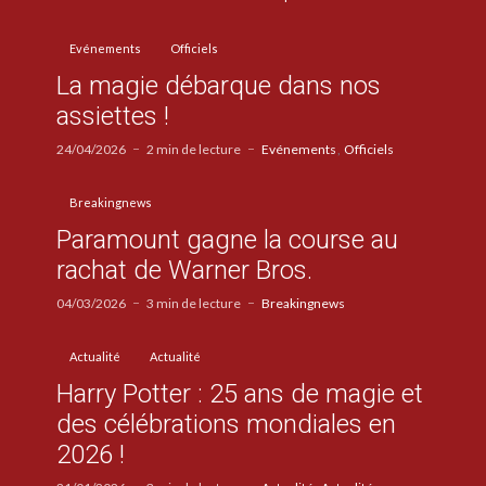
Evénements
Officiels
La magie débarque dans nos
assiettes !
24/04/2026
2 min de lecture
Evénements
Officiels
Breakingnews
Paramount gagne la course au
rachat de Warner Bros.
04/03/2026
3 min de lecture
Breakingnews
Actualité
Actualité
Harry Potter : 25 ans de magie et
des célébrations mondiales en
2026 !