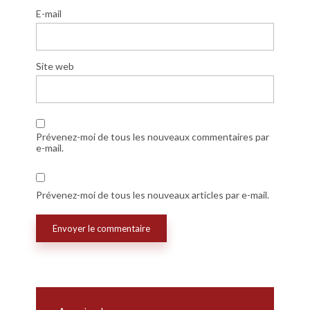
E-mail
Site web
Prévenez-moi de tous les nouveaux commentaires par
e-mail.
Prévenez-moi de tous les nouveaux articles par e-mail.