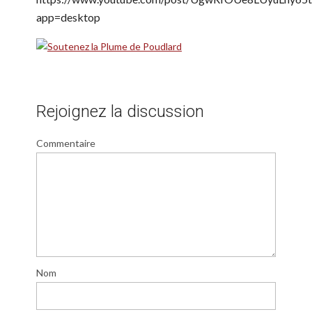
app=desktop
Rejoignez la discussion
Commentaire
Nom