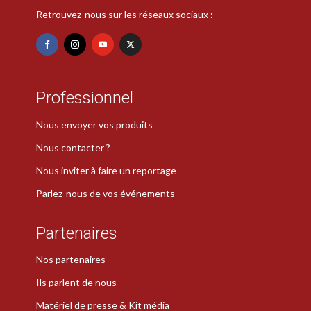
Retrouvez-nous sur les réseaux sociaux :
Professionnel
Nous envoyer vos produits
Nous contacter ?
Nous inviter à faire un reportage
Parlez-nous de vos événements
Partenaires
Nos partenaires
Ils parlent de nous
Matériel de presse & Kit média