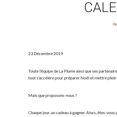
CALE
Aj
23 Décembre 2019
Toute l’équipe de La Plume ainsi que ses partenaire
tout s’accélère pour préparer Noël et mettre plein 
Mais que proposons-nous ?
Chaque jour, un cadeau à gagner. Alors, êtes-vous 