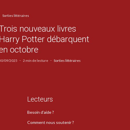
Sorties littéraires
Trois nouveaux livres
Harry Potter débarquent
en octobre
30/09/2025
2 min de lecture
Sorties littéraires
Lecteurs
Besoin d’aide ?
Comment nous soutenir ?