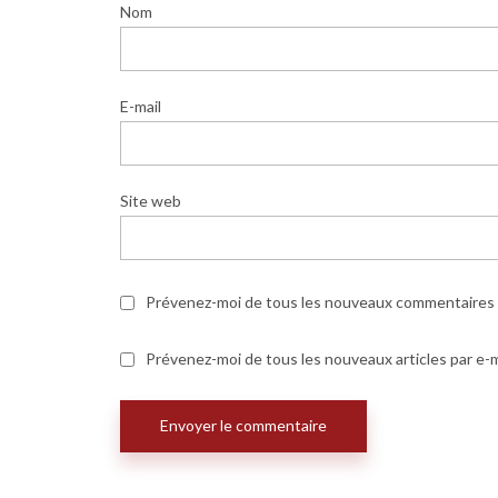
Nom
E-mail
Site web
Prévenez-moi de tous les nouveaux commentaires p
Prévenez-moi de tous les nouveaux articles par e-m