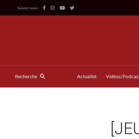
Suivez-nous
Recherche
Actualité
Vidéos/Podcas
[JE